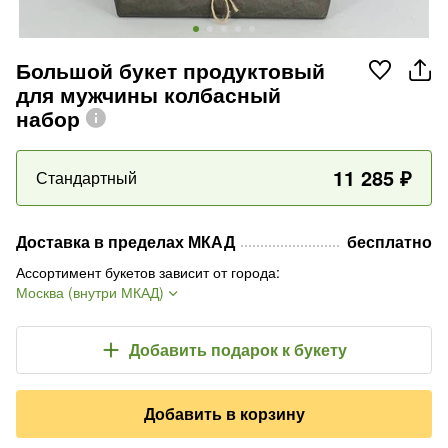
Большой букет продуктовый
для мужчины колбасный
набор
11 285
₽
Стандартный
Доставка в пределах МКАД
бесплатно
Ассортимент букетов зависит от города
:
Москва (внутри МКАД)
Добавить подарок
к букету
Добавить в корзину