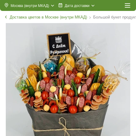
Москва (внутри МКАД)
Дата доставки
Доставка цветов в Москве (внутри МКАД)
Большой букет продук