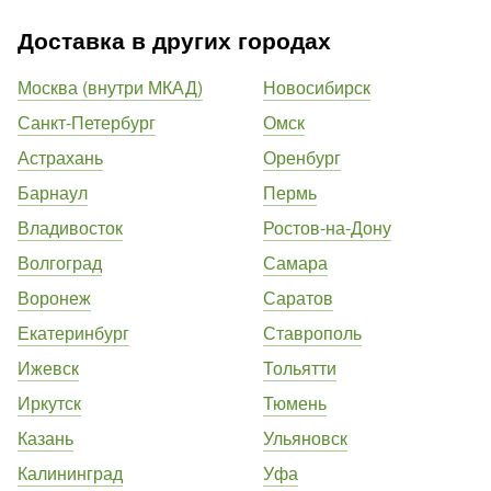
Доставка в других городах
Москва (внутри МКАД)
Новосибирск
Санкт-Петербург
Омск
Астрахань
Оренбург
Барнаул
Пермь
Владивосток
Ростов-на-Дону
Волгоград
Самара
Воронеж
Саратов
Екатеринбург
Ставрополь
Ижевск
Тольятти
Иркутск
Тюмень
Казань
Ульяновск
Калининград
Уфа