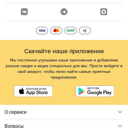
Скачайте наше приложение
Мы постоянно улучшаем наше приложение и добавляем
разные скидки и акции специально для вас. Просто войдите в
свой аккаунт, чтобы легко найти самые приятные
предложения.
О сервисе
Вопросы