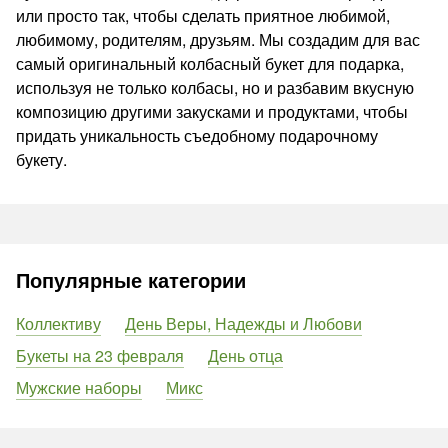
или просто так, чтобы сделать приятное любимой,
любимому, родителям, друзьям. Мы создадим для вас
самый оригинальный колбасный букет для подарка,
используя не только колбасы, но и разбавим вкусную
композицию другими закусками и продуктами, чтобы
придать уникальность съедобному подарочному
букету.
Популярные категории
Коллективу
День Веры, Надежды и Любови
Букеты на 23 февраля
День отца
Мужские наборы
Микс