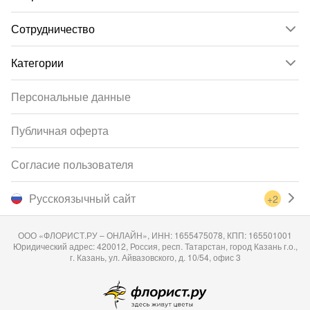
Сотрудничество
Категории
Персональные данные
Публичная оферта
Согласие пользователя
Русскоязычный сайт
+2
ООО «ФЛОРИСТ.РУ – ОНЛАЙН», ИНН: 1655475078, КПП: 165501001
Юридический адрес: 420012, Россия, респ. Татарстан, город Казань г.о.,
г. Казань, ул. Айвазовского, д. 10/54, офис 3