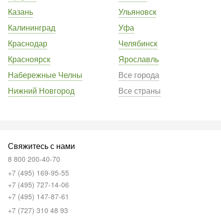
Казань
Ульяновск
Калининград
Уфа
Краснодар
Челябинск
Красноярск
Ярославль
Набережные Челны
Все города
Нижний Новгород
Все страны
Свяжитесь с нами
8 800 200-40-70
+7 (495) 169-95-55
+7 (495) 727-14-06
+7 (495) 147-87-61
+7 (727) 310 48 93