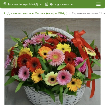
Москва (внутри МКАД)
Дата доставки
Доставка цветов в Москве (внутри МКАД)
Огромная корзина 51 г