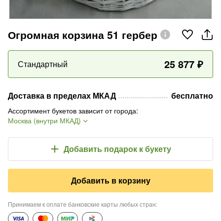
Огромная корзина 51 гербер
25 877
₽
Стандартный
Доставка в пределах МКАД
бесплатно
Ассортимент букетов зависит от города
:
Москва (внутри МКАД)
Добавить подарок
к букету
Добавить в корзину
Принимаем к оплате банковские карты любых стран
: