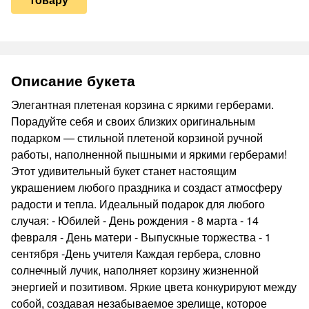
Описание букета
Элегантная плетеная корзина с яркими герберами.
Порадуйте себя и своих близких оригинальным
подарком — стильной плетеной корзиной ручной
работы, наполненной пышными и яркими герберами!
Этот удивительный букет станет настоящим
украшением любого праздника и создаст атмосферу
радости и тепла. Идеальный подарок для любого
случая: - Юбилей - День рождения - 8 марта - 14
февраля - День матери - Выпускные торжества - 1
сентября -День учителя Каждая гербера, словно
солнечный лучик, наполняет корзину жизненной
энергией и позитивом. Яркие цвета конкурируют между
собой, создавая незабываемое зрелище, которое