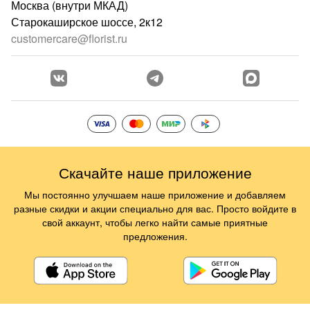
Москва (внутри МКАД)
Старокаширское шоссе, 2к12
customercare@florist.ru
Скачайте наше приложение
Мы постоянно улучшаем наше приложение и добавляем
разные скидки и акции специально для вас. Просто войдите в
свой аккаунт, чтобы легко найти самые приятные
предложения.