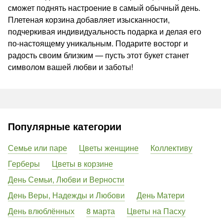
сможет поднять настроение в самый обычный день.
Плетеная корзина добавляет изысканности,
подчеркивая индивидуальность подарка и делая его
по-настоящему уникальным. Подарите восторг и
радость своим близким — пусть этот букет станет
символом вашей любви и заботы!
Популярные категории
Семье или паре
Цветы женщине
Коллективу
Герберы
Цветы в корзине
День Семьи, Любви и Верности
День Веры, Надежды и Любови
День Матери
День влюблённых
8 марта
Цветы на Пасху