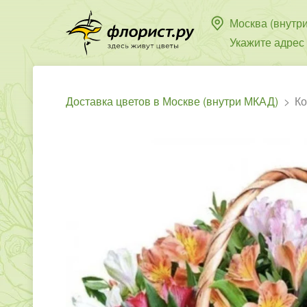
Москва (внутр
Укажите адрес
Доставка цветов в Москве (внутри МКАД)
Ко