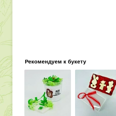
Рекомендуем к букету