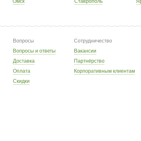
Омск
Ставрополь
Я
Вопросы
Сотрудничество
Вопросы и ответы
Вакансии
Доставка
Партнёрство
Оплата
Корпоративным клиентам
Скидки