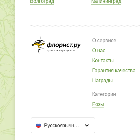
Волгоград
Калининград
О сервисе
О нас
Контакты
Гарантия качества
Награды
Категории
Розы
Русскоязычный сайт