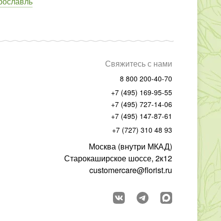
рославль
Свяжитесь с нами
8 800 200-40-70
+7 (495) 169-95-55
+7 (495) 727-14-06
+7 (495) 147-87-61
+7 (727) 310 48 93
Москва (внутри МКАД)
Старокаширское шоссе, 2к12
customercare@florist.ru