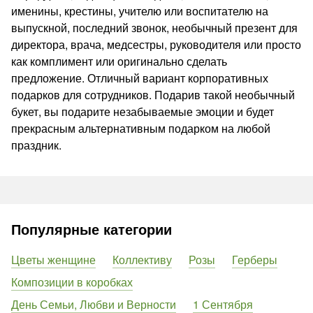
именины, крестины, учителю или воспитателю на
выпускной, последний звонок, необычный презент для
директора, врача, медсестры, руководителя или просто
как комплимент или оригинально сделать
предложение. Отличный вариант корпоративных
подарков для сотрудников. Подарив такой необычный
букет, вы подарите незабываемые эмоции и будет
прекрасным альтернативным подарком на любой
праздник.
Популярные категории
Цветы женщине
Коллективу
Розы
Герберы
Композиции в коробках
День Семьи, Любви и Верности
1 Сентября