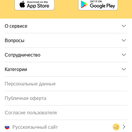
О сервисе
Вопросы
Сотрудничество
Категории
Персональные данные
Публичная оферта
Согласие пользователя
Русскоязычный сайт
+2