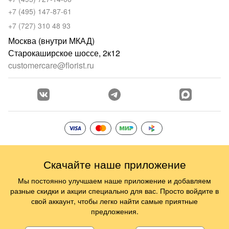
+7 (495) 147-87-61
+7 (727) 310 48 93
Москва (внутри МКАД)
Старокаширское шоссе, 2к12
customercare@florist.ru
Скачайте наше приложение
Мы постоянно улучшаем наше приложение и добавляем
разные скидки и акции специально для вас. Просто войдите в
свой аккаунт, чтобы легко найти самые приятные
предложения.