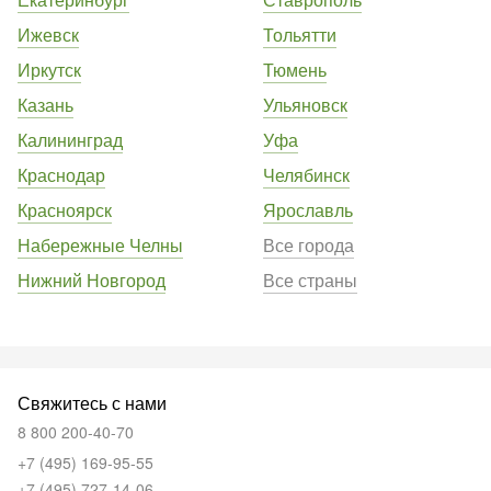
Ижевск
Тольятти
Иркутск
Тюмень
Казань
Ульяновск
Калининград
Уфа
Краснодар
Челябинск
Красноярск
Ярославль
Набережные Челны
Все города
Нижний Новгород
Все страны
Свяжитесь с нами
8 800 200-40-70
+7 (495) 169-95-55
+7 (495) 727-14-06