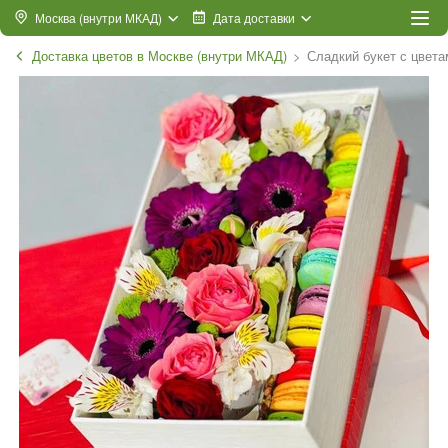
Москва (внутри МКАД)
Дата доставки
Доставка цветов в Москве (внутри МКАД)
Сладкий букет с цвет