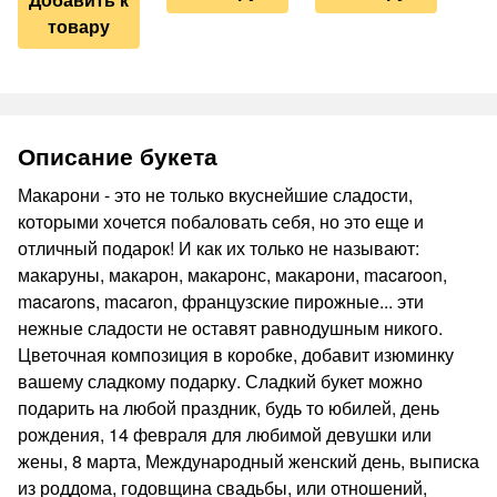
товару
Описание букета
Макарони - это не только вкуснейшие сладости,
которыми хочется побаловать себя, но это еще и
отличный подарок! И как их только не называют:
макаруны, макарон, макаронс, макарони, macaroon,
macarons, macaron, французские пирожные... эти
нежные сладости не оставят равнодушным никого.
Цветочная композиция в коробке, добавит изюминку
вашему сладкому подарку. Сладкий букет можно
подарить на любой праздник, будь то юбилей, день
рождения, 14 февраля для любимой девушки или
жены, 8 марта, Международный женский день, выписка
из роддома, годовщина свадьбы, или отношений,