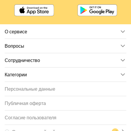
О сервисе
Вопросы
Сотрудничество
Категории
Персональные данные
Публичная оферта
Согласие пользователя