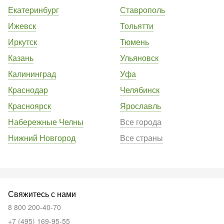
Екатеринбург
Ставрополь
Ижевск
Тольятти
Иркутск
Тюмень
Казань
Ульяновск
Калининград
Уфа
Краснодар
Челябинск
Красноярск
Ярославль
Набережные Челны
Все города
Нижний Новгород
Все страны
Свяжитесь с нами
8 800 200-40-70
+7 (495) 169-95-55