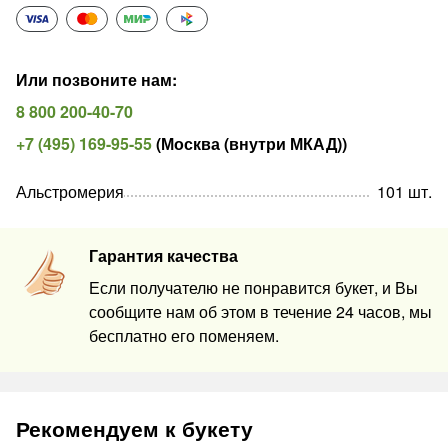
Или позвоните нам
:
8 800 200-40-70
+7 (495) 169-95-55
(
Москва (внутри МКАД)
)
Альстромерия
101
шт
.
Гарантия качества
Если получателю не понравится букет, и Вы
сообщите нам об этом в течение 24 часов, мы
бесплатно его поменяем.
Рекомендуем к букету