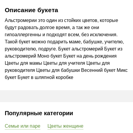
Описание букета
Альстромерии это один из стойких цветов, которые
будут радовать долгое время, а так же они
гипоаллергенны и подходят всем, без исключения.
Такой букет можно подарить маме, бабушке, учителю,
руководителю, подруге. Букет альстромерий Букет из
альстромерий Моно букет Букет на день рождения
Цветы для мамы Цветы для учителя Цветы для
руководителя Цветы для бабушки Весенний букет Микс
букет Букет в шляпной коробке
Популярные категории
Семье или паре
Цветы женщине