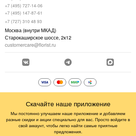
+7 (495) 727-14-06
+7 (495) 147-87-61
+7 (727) 310 48 93
Москва (внутри МКАД)
Старокаширское шоссе, 2к12
customercare@florist.ru
Скачайте наше приложение
Мы постоянно улучшаем наше приложение и добавляем
разные скидки и акции специально для вас. Просто войдите в
свой аккаунт, чтобы легко найти самые приятные
предложения.