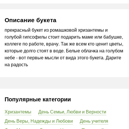
Описание букета
прекрасный букет из ромашковой хризантемы и
голубой гипсофилы стоит подарить маме или бабушке,
коллеге по работе, врачу. Так же всем кто ценит цветы,
которые долго стоят в воде. Белые облачка на голубом
небе - вот первые мысли от вида этого букета. Дарите
на радость
Популярные категории
Хризантемы
День Семьи, Любви и Верности
День Веры, Надежды и Любови
День учителя