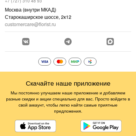
+7 (727) 310 48 93
Москва (внутри МКАД)
Старокаширское шоссе, 2к12
customercare@florist.ru
Скачайте наше приложение
Мы постоянно улучшаем наше приложение и добавляем
разные скидки и акции специально для вас. Просто войдите в
свой аккаунт, чтобы легко найти самые приятные
предложения.