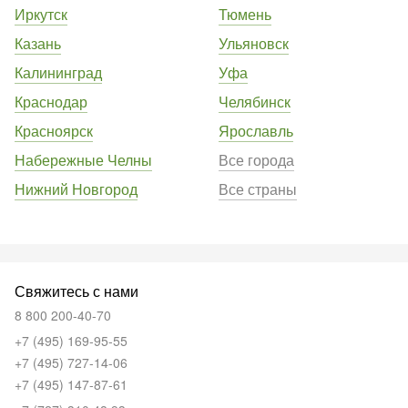
Иркутск
Тюмень
Казань
Ульяновск
Калининград
Уфа
Краснодар
Челябинск
Красноярск
Ярославль
Набережные Челны
Все города
Нижний Новгород
Все страны
Свяжитесь с нами
8 800 200-40-70
+7 (495) 169-95-55
+7 (495) 727-14-06
+7 (495) 147-87-61