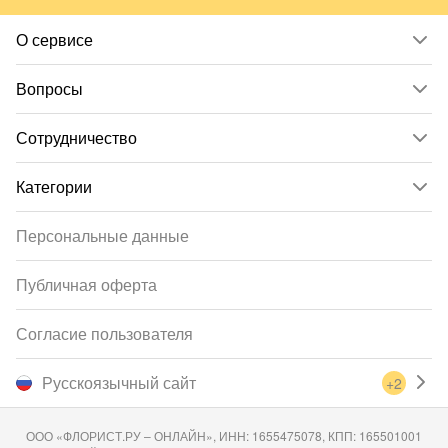
О сервисе
Вопросы
Сотрудничество
Категории
Персональные данные
Публичная оферта
Согласие пользователя
Русскоязычный сайт
+2
ООО «ФЛОРИСТ.РУ – ОНЛАЙН», ИНН: 1655475078, КПП: 165501001