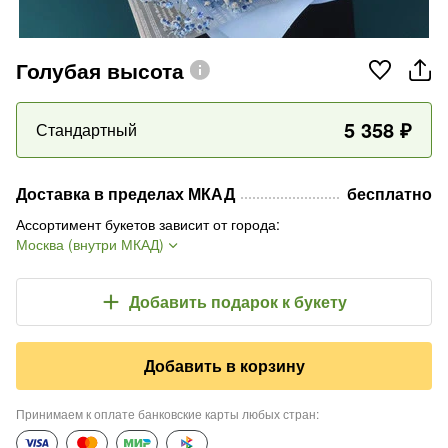
Голубая высота
5 358
₽
Стандартный
Доставка в пределах МКАД
бесплатно
Ассортимент букетов зависит от города
:
Москва (внутри МКАД)
Добавить подарок
к букету
Добавить в корзину
Принимаем к оплате банковские карты любых стран
: