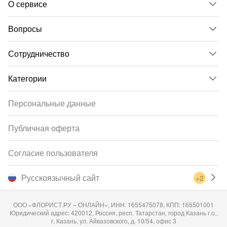
О сервисе
Вопросы
Сотрудничество
Категории
Персональные данные
Публичная оферта
Согласие пользователя
Русскоязычный сайт
+2
ООО «ФЛОРИСТ.РУ – ОНЛАЙН», ИНН: 1655475078, КПП: 165501001
Юридический адрес: 420012, Россия, респ. Татарстан, город Казань г.о.,
г. Казань, ул. Айвазовского, д. 10/54, офис 3