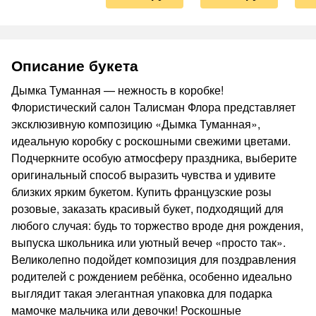
Описание букета
Дымка Туманная — нежность в коробке!
Флористический салон Талисман Флора представляет
эксклюзивную композицию «Дымка Туманная»,
идеальную коробку с роскошными свежими цветами.
Подчеркните особую атмосферу праздника, выберите
оригинальный способ выразить чувства и удивите
близких ярким букетом. Купить французские розы
розовые, заказать красивый букет, подходящий для
любого случая: будь то торжество вроде дня рождения,
выпуска школьника или уютный вечер «просто так».
Великолепно подойдет композиция для поздравления
родителей с рождением ребёнка, особенно идеально
выглядит такая элегантная упаковка для подарка
мамочке мальчика или девочки! Роскошные