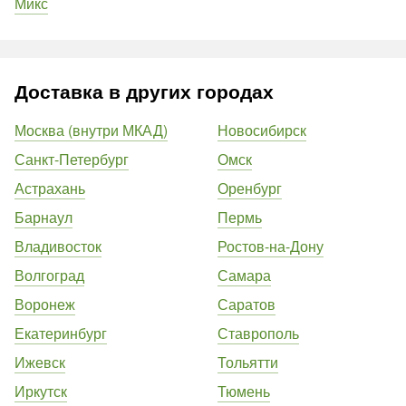
Микс
Доставка в других городах
Москва (внутри МКАД)
Новосибирск
Санкт-Петербург
Омск
Астрахань
Оренбург
Барнаул
Пермь
Владивосток
Ростов-на-Дону
Волгоград
Самара
Воронеж
Саратов
Екатеринбург
Ставрополь
Ижевск
Тольятти
Иркутск
Тюмень