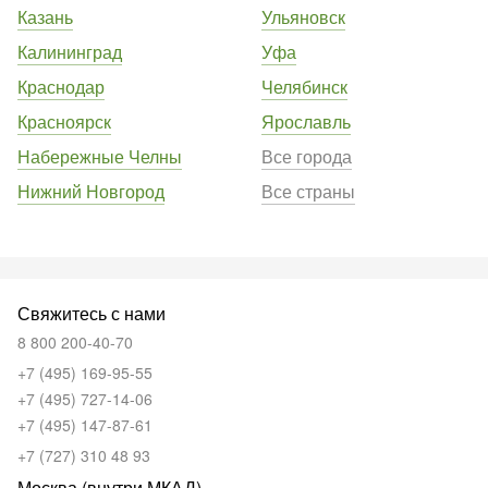
Казань
Ульяновск
Калининград
Уфа
Краснодар
Челябинск
Красноярск
Ярославль
Набережные Челны
Все города
Нижний Новгород
Все страны
Свяжитесь с нами
8 800 200-40-70
+7 (495) 169-95-55
+7 (495) 727-14-06
+7 (495) 147-87-61
+7 (727) 310 48 93
Москва (внутри МКАД)