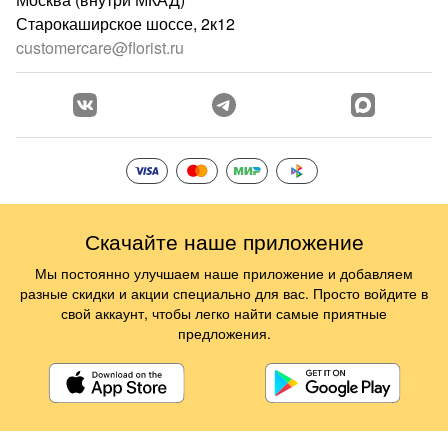
Старокаширское шоссе, 2к12
customercare@florist.ru
Скачайте наше приложение
Мы постоянно улучшаем наше приложение и добавляем
разные скидки и акции специально для вас. Просто войдите в
свой аккаунт, чтобы легко найти самые приятные
предложения.