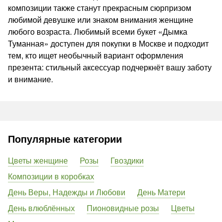
композиции также станут прекрасным сюрпризом
любимой девушке или знаком внимания женщине
любого возраста. Любимый всеми букет «Дымка
Туманная» доступен для покупки в Москве и подходит
тем, кто ищет необычный вариант оформления
презента: стильный аксессуар подчеркнёт вашу заботу
и внимание.
Популярные категории
Цветы женщине
Розы
Гвоздики
Композиции в коробках
День Веры, Надежды и Любови
День Матери
День влюблённых
Пионовидные розы
Цветы