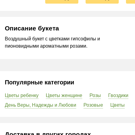
Описание букета
Воздушный букет с цветками гипсофилы и
пионовидными ароматными розами.
Популярные категории
Цветы ребенку
Цветы женщине
Розы
Гвоздики
День Веры, Надежды и Любови
Розовые
Цветы
Доставка в других городах