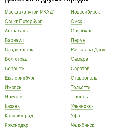
Москва (внутри МКАД)
Новосибирск
Санкт-Петербург
Омск
Астрахань
Оренбург
Барнаул
Пермь
Владивосток
Ростов-на-Дону
Волгоград
Самара
Воронеж
Саратов
Екатеринбург
Ставрополь
Ижевск
Тольятти
Иркутск
Тюмень
Казань
Ульяновск
Калининград
Уфа
Краснодар
Челябинск