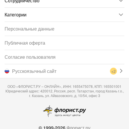
Сотрудничество
Категории
Персональные данные
Публичная оферта
Согласие пользователя
Русскоязычный сайт
+2
ООО «ФЛОРИСТ.РУ – ОНЛАЙН», ИНН: 1655475078, КПП: 165501001
Юридический адрес: 420012, Россия, респ. Татарстан, город Казань г.о.,
г. Казань, ул. Айвазовского, д. 10/54, офис 3
© 1999-2026
Флорист.ру