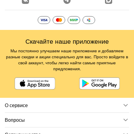
Скачайте наше приложение
Мы постоянно улучшаем наше приложение и добавляем
разные скидки и акции специально для вас. Просто войдите в
свой аккаунт, чтобы легко найти самые приятные
предложения.
О сервисе
Вопросы