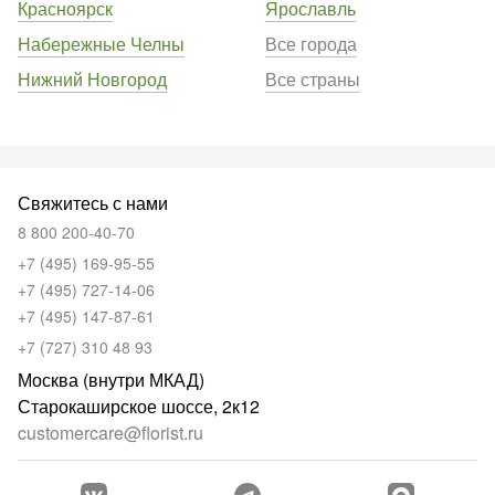
Красноярск
Ярославль
Набережные Челны
Все города
Нижний Новгород
Все страны
Свяжитесь с нами
8 800 200-40-70
+7 (495) 169-95-55
+7 (495) 727-14-06
+7 (495) 147-87-61
+7 (727) 310 48 93
Москва (внутри МКАД)
Старокаширское шоссе, 2к12
customercare@florist.ru