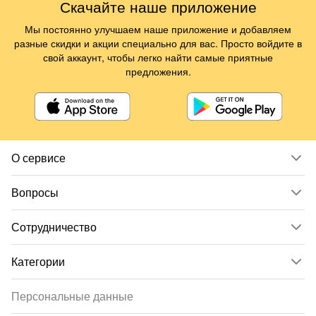
Скачайте наше приложение
Мы постоянно улучшаем наше приложение и добавляем
разные скидки и акции специально для вас. Просто войдите в
свой аккаунт, чтобы легко найти самые приятные
предложения.
О сервисе
Вопросы
Сотрудничество
Категории
Персональные данные