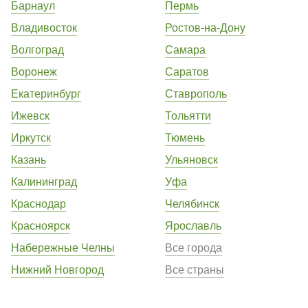
Барнаул
Пермь
Владивосток
Ростов-на-Дону
Волгоград
Самара
Воронеж
Саратов
Екатеринбург
Ставрополь
Ижевск
Тольятти
Иркутск
Тюмень
Казань
Ульяновск
Калининград
Уфа
Краснодар
Челябинск
Красноярск
Ярославль
Набережные Челны
Все города
Нижний Новгород
Все страны