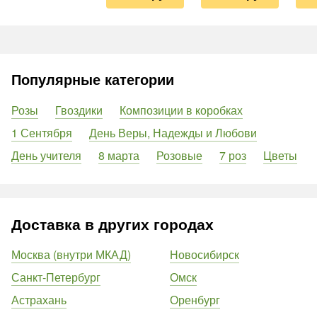
Популярные категории
Розы
Гвоздики
Композиции в коробках
1 Сентября
День Веры, Надежды и Любови
День учителя
8 марта
Розовые
7 роз
Цветы
Доставка в других городах
Москва (внутри МКАД)
Новосибирск
Санкт-Петербург
Омск
Астрахань
Оренбург