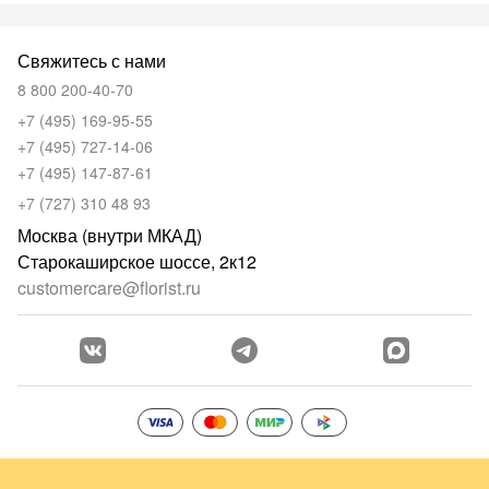
Свяжитесь с нами
8 800 200-40-70
+7 (495) 169-95-55
+7 (495) 727-14-06
+7 (495) 147-87-61
+7 (727) 310 48 93
Москва (внутри МКАД)
Старокаширское шоссе, 2к12
customercare@florist.ru