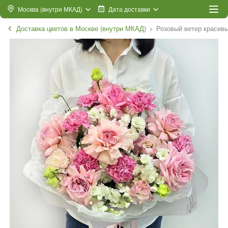
Москва (внутри МКАД)
Дата доставки
Доставка цветов в Москве (внутри МКАД)
Розовый ветер красивы