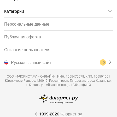
Категории
Персональные данные
Публичная оферта
Согласие пользователя
Русскоязычный сайт
+2
ООО «ФЛОРИСТ.РУ – ОНЛАЙН», ИНН: 1655475078, КПП: 165501001
Юридический адрес: 420012, Россия, респ. Татарстан, город Казань г.о.,
г. Казань, ул. Айвазовского, д. 10/54, офис 3
© 1999-2026
Флорист.ру