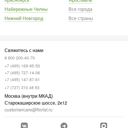
Набережные Челны
Все города
Нижний Новгород
Все страны
Свяжитесь с нами
8 800 200-40-70
+7 (495) 169-95-55
+7 (495) 727-14-06
+7 (495) 147-87-61
+7 (727) 310 48 93
Москва (внутри МКАД)
Старокаширское шоссе, 2к12
customercare@florist.ru