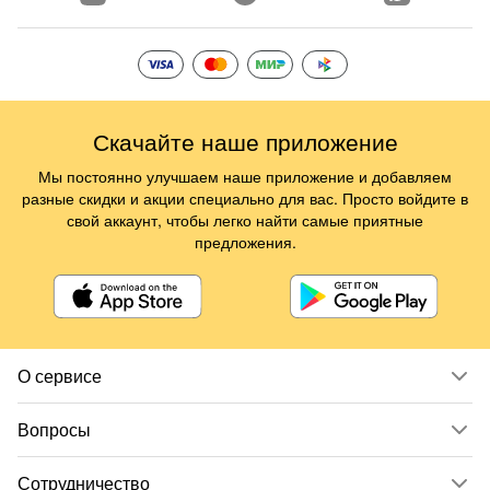
Скачайте наше приложение
Мы постоянно улучшаем наше приложение и добавляем
разные скидки и акции специально для вас. Просто войдите в
свой аккаунт, чтобы легко найти самые приятные
предложения.
О сервисе
Вопросы
Сотрудничество