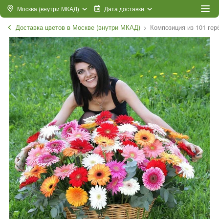
Москва (внутри МКАД)
Дата доставки
Доставка цветов в Москве (внутри МКАД)
Композиция из 101 гер