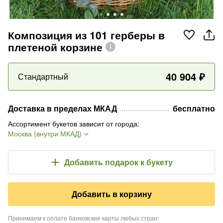
Композиция из 101 герберы в
плетеной корзине
40 904
₽
Стандартный
Доставка в пределах МКАД
бесплатно
Ассортимент букетов зависит от города
:
Москва (внутри МКАД)
Добавить подарок
к букету
Добавить в корзину
Принимаем к оплате банковские карты любых стран
: