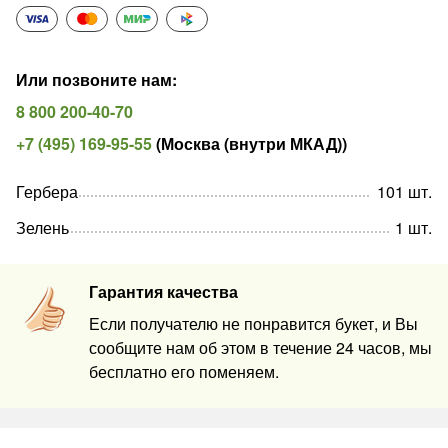
Или позвоните нам
:
8 800 200-40-70
+7 (495) 169-95-55
(
Москва (внутри МКАД)
)
Гербера
101
шт
.
Зелень
1
шт
.
Гарантия качества
Если получателю не понравится букет, и Вы
сообщите нам об этом в течение 24 часов, мы
бесплатно его поменяем.