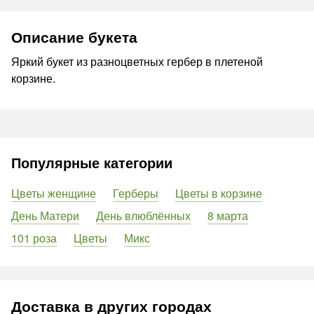
Описание букета
Яркий букет из разноцветных гербер в плетеной
корзине.
Популярные категории
Цветы женщине
Герберы
Цветы в корзине
День Матери
День влюблённых
8 марта
101 роза
Цветы
Микс
Доставка в других городах