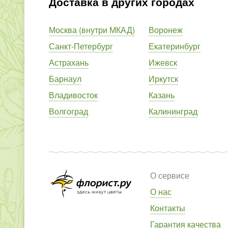
Доставка в других городах
Москва (внутри МКАД)
Воронеж
Санкт-Петербург
Екатеринбург
Астрахань
Ижевск
Барнаул
Иркутск
Владивосток
Казань
Волгоград
Калининград
О сервисе
О нас
Контакты
Гарантия качества