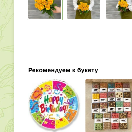
Рекомендуем к букету