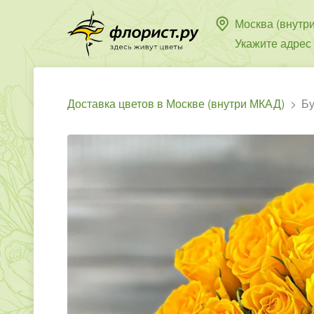
Москва (внутр
Укажите адрес
Доставка цветов в Москве (внутри МКАД)
Бу