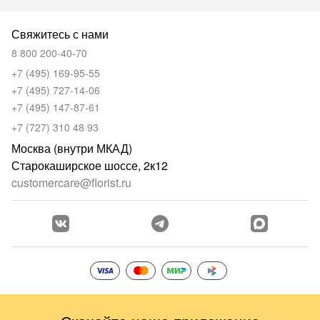
Свяжитесь с нами
8 800 200-40-70
+7 (495) 169-95-55
+7 (495) 727-14-06
+7 (495) 147-87-61
+7 (727) 310 48 93
Москва (внутри МКАД)
Старокаширское шоссе, 2к12
customercare@florist.ru