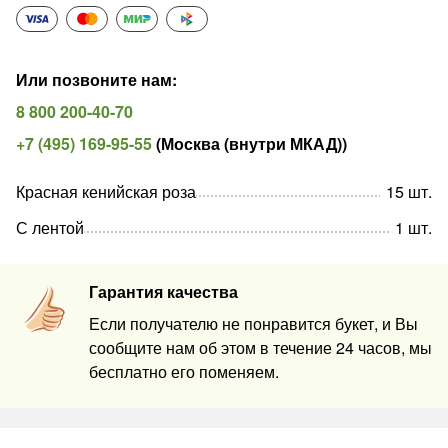
Или позвоните нам
:
8 800 200-40-70
+7 (495) 169-95-55
(
Москва (внутри МКАД)
)
Красная кенийская роза
15
шт
.
С лентой
1
шт
.
Гарантия качества
Если получателю не понравится букет, и Вы
сообщите нам об этом в течение 24 часов, мы
бесплатно его поменяем.