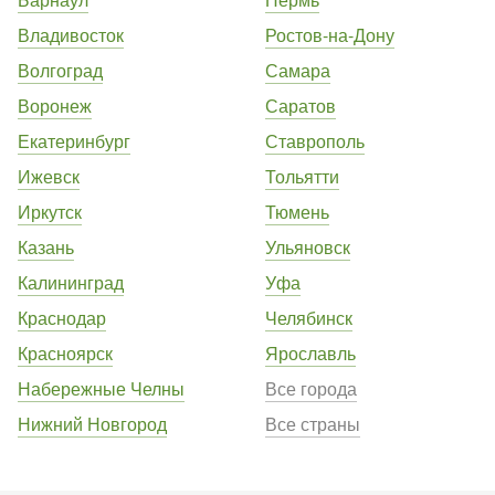
Владивосток
Ростов-на-Дону
Волгоград
Самара
Воронеж
Саратов
Екатеринбург
Ставрополь
Ижевск
Тольятти
Иркутск
Тюмень
Казань
Ульяновск
Калининград
Уфа
Краснодар
Челябинск
Красноярск
Ярославль
Набережные Челны
Все города
Нижний Новгород
Все страны