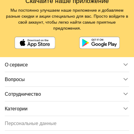
Скачайте наше приложение
Мы постоянно улучшаем наше приложение и добавляем
разные скидки и акции специально для вас. Просто войдите в
свой аккаунт, чтобы легко найти самые приятные
предложения.
О сервисе
Вопросы
Сотрудничество
Категории
Персональные данные