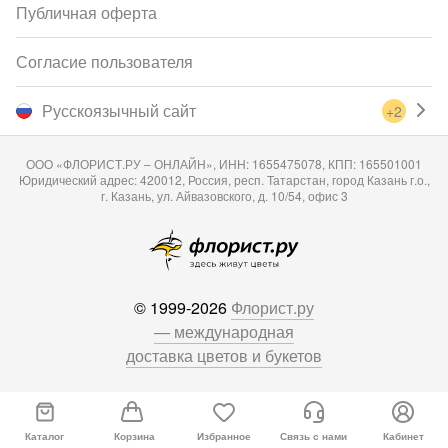
Публичная оферта
Согласие пользователя
Русскоязычный сайт
+2
ООО «ФЛОРИСТ.РУ – ОНЛАЙН», ИНН: 1655475078, КПП: 165501001
Юридический адрес: 420012, Россия, респ. Татарстан, город Казань г.о.,
г. Казань, ул. Айвазовского, д. 10/54, офис 3
© 1999-2026
Флорист.ру
— международная
доставка цветов и букетов
Каталог
Корзина
Избранное
Связь с нами
Кабинет