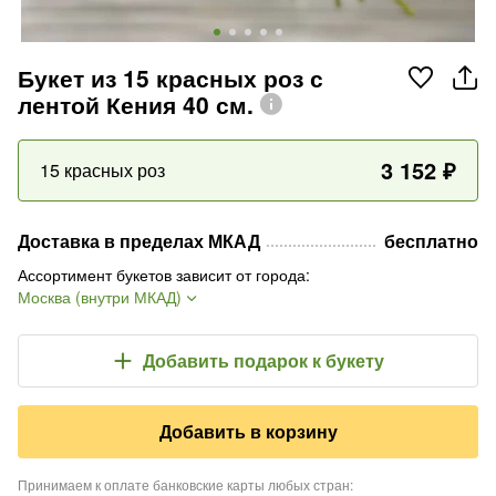
Букет из 15 красных роз с
лентой Кения 40 см.
3 152
₽
15 красных роз
Доставка в пределах МКАД
бесплатно
Ассортимент букетов зависит от города
:
Москва (внутри МКАД)
Добавить подарок
к букету
Добавить в корзину
Принимаем к оплате банковские карты любых стран
: