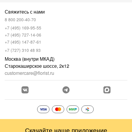
Свяжитесь с нами
8 800 200-40-70
+7 (495) 169-95-55
+7 (495) 727-14-06
+7 (495) 147-87-61
+7 (727) 310 48 93
Москва (внутри МКАД)
Старокаширское шоссе, 2к12
customercare@florist.ru
Скачайте наше приложение