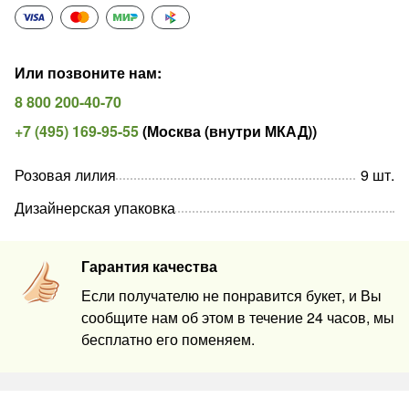
Или позвоните нам
:
8 800 200-40-70
+7 (495) 169-95-55
(
Москва (внутри МКАД)
)
Розовая лилия
9
шт
.
Дизайнерская упаковка
Гарантия качества
Если получателю не понравится букет, и Вы
сообщите нам об этом в течение 24 часов, мы
бесплатно его поменяем.