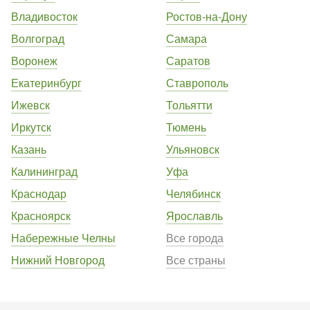
Владивосток
Ростов-на-Дону
Волгоград
Самара
Воронеж
Саратов
Екатеринбург
Ставрополь
Ижевск
Тольятти
Иркутск
Тюмень
Казань
Ульяновск
Калининград
Уфа
Краснодар
Челябинск
Красноярск
Ярославль
Набережные Челны
Все города
Нижний Новгород
Все страны