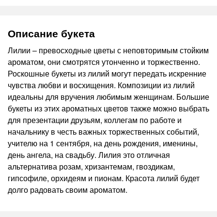
Описание букета
Лилии – превосходные цветы с неповторимым стойким
ароматом, они смотрятся утонченно и торжественно.
Роскошные букеты из лилий могут передать искренние
чувства любви и восхищения. Композиции из лилий
идеальны для вручения любимым женщинам. Большие
букеты из этих ароматных цветов также можно выбрать
для презентации друзьям, коллегам по работе и
начальнику в честь важных торжественных событий,
учителю на 1 сентября, на день рождения, именины,
день ангела, на свадьбу. Лилия это отличная
альтернатива розам, хризантемам, гвоздикам,
гипсофиле, орхидеям и пионам. Красота лилий будет
долго радовать своим ароматом.