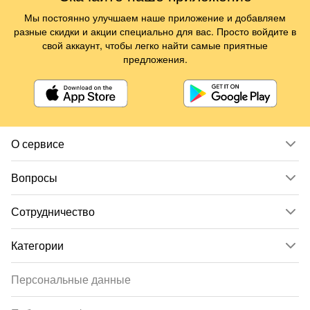
Мы постоянно улучшаем наше приложение и добавляем
разные скидки и акции специально для вас. Просто войдите в
свой аккаунт, чтобы легко найти самые приятные
предложения.
О сервисе
Вопросы
Сотрудничество
Категории
Персональные данные