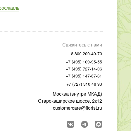
рославль
Свяжитесь с нами
8 800 200-40-70
+7 (495) 169-95-55
+7 (495) 727-14-06
+7 (495) 147-87-61
+7 (727) 310 48 93
Москва (внутри МКАД)
Старокаширское шоссе, 2к12
customercare@florist.ru