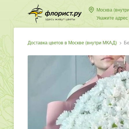
Москва (внутр
Укажите адрес
Доставка цветов в Москве (внутри МКАД)
Бе