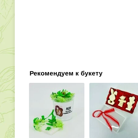
Рекомендуем к букету