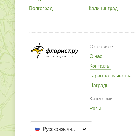
Волгоград
Калининград
О сервисе
О нас
Контакты
Гарантия качества
Награды
Категории
Розы
Русскоязычный сайт