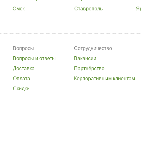
Омск
Ставрополь
Я
Вопросы
Сотрудничество
Вопросы и ответы
Вакансии
Доставка
Партнёрство
Оплата
Корпоративным клиентам
Скидки