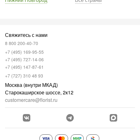
Свяжитесь с нами
8 800 200-40-70
+7 (495) 169-95-55
+7 (495) 727-14-06
+7 (495) 147-87-61
+7 (727) 310 48 93
Москва (внутри МКАД)
Старокаширское шоссе, 2к12
customercare@florist.ru