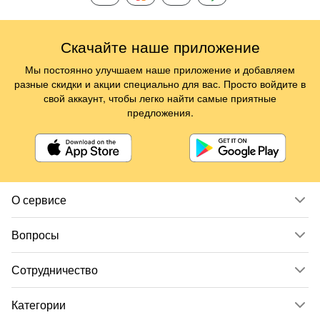
Скачайте наше приложение
Мы постоянно улучшаем наше приложение и добавляем
разные скидки и акции специально для вас. Просто войдите в
свой аккаунт, чтобы легко найти самые приятные
предложения.
О сервисе
Вопросы
Сотрудничество
Категории