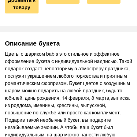
товару
Описание букета
Цветы с шариком babls это стильное и эффектное
оформление букета с индивидуальной надписью. Такой
подарок создаст неповторимую атмосферу праздника,
послужит украшением любого торжества и приятным
романтическим сюрпризом. Букет цветов с воздушным
шаром можно подарить на любой праздник, будь то
юбилей, день рождения, 14 февраля, 8 марта,выписка
из роддома, именины, крестины, выпускной,
повышение по службе или просто как комплимент.
Подарив такой необычный букет, вы подарите
незабываемые эмоции. А чтобы ваш букет был
индивидуальным, на шар можно нанести любую