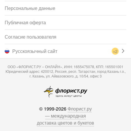
Персональные данные
Публичная оферта
Согласие пользователя
Русскоязычный сайт
+2
ООО «ФЛОРИСТ.РУ – ОНЛАЙН», ИНН: 1655475078, КПП: 165501001
Юридический адрес: 420012, Россия, респ. Татарстан, город Казань г.о.,
г. Казань, ул. Айвазовского, д. 10/54, офис 3
© 1999-2026
Флорист.ру
— международная
доставка цветов и букетов