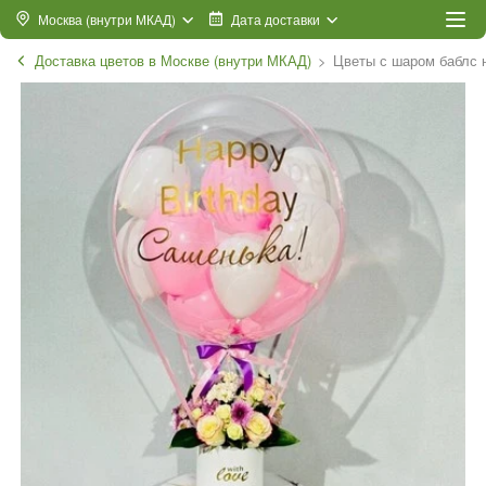
Москва (внутри МКАД)
Дата доставки
Доставка цветов в Москве (внутри МКАД)
Цветы с шаром баблс 