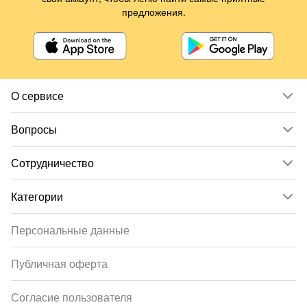
предложения.
О сервисе
Вопросы
Сотрудничество
Категории
Персональные данные
Публичная оферта
Согласие пользователя