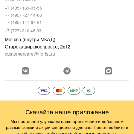
+7 (495) 169-95-55
+7 (495) 727-14-06
+7 (495) 147-87-61
+7 (727) 310 48 93
Москва (внутри МКАД)
Старокаширское шоссе, 2к12
customercare@florist.ru
Скачайте наше приложение
Мы постоянно улучшаем наше приложение и добавляем
разные скидки и акции специально для вас. Просто войдите в
свой аккаунт, чтобы легко найти самые приятные