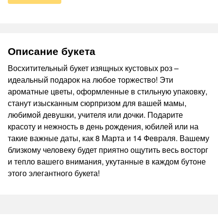
Описание букета
Восхитительный букет изящных кустовых роз –
идеальный подарок на любое торжество! Эти
ароматные цветы, оформленные в стильную упаковку,
станут изысканным сюрпризом для вашей мамы,
любимой девушки, учителя или дочки. Подарите
красоту и нежность в день рождения, юбилей или на
такие важные даты, как 8 Марта и 14 Февраля. Вашему
близкому человеку будет приятно ощутить весь восторг
и тепло вашего внимания, укутанные в каждом бутоне
этого элегантного букета!