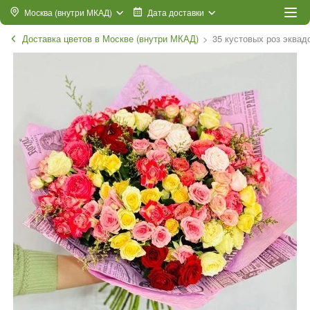
Москва (внутри МКАД)
Дата доставки
Доставка цветов в Москве (внутри МКАД)
35 кустовых роз эквад