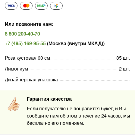
Или позвоните нам
:
8 800 200-40-70
+7 (495) 169-95-55
(
Москва (внутри МКАД)
)
Роза кустовая 60 см
35
шт
.
Лимониум
2
шт
.
Дизайнерская упаковка
Гарантия качества
Если получателю не понравится букет, и Вы
сообщите нам об этом в течение 24 часов, мы
бесплатно его поменяем.