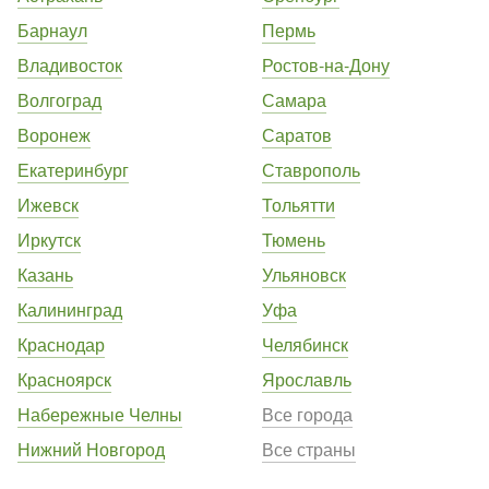
Барнаул
Пермь
Владивосток
Ростов-на-Дону
Волгоград
Самара
Воронеж
Саратов
Екатеринбург
Ставрополь
Ижевск
Тольятти
Иркутск
Тюмень
Казань
Ульяновск
Калининград
Уфа
Краснодар
Челябинск
Красноярск
Ярославль
Набережные Челны
Все города
Нижний Новгород
Все страны