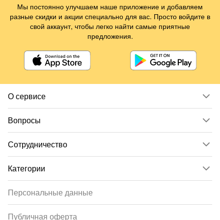
Мы постоянно улучшаем наше приложение и добавляем
разные скидки и акции специально для вас. Просто войдите в
свой аккаунт, чтобы легко найти самые приятные
предложения.
О сервисе
Вопросы
Сотрудничество
Категории
Персональные данные
Публичная оферта