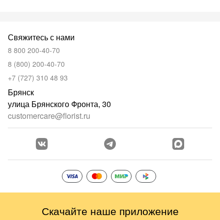
Свяжитесь с нами
8 800 200-40-70
8 (800) 200-40-70
+7 (727) 310 48 93
Брянск
улица Брянского Фронта, 30
customercare@florist.ru
Скачайте наше приложение