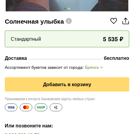
Солнечная улыбка
5 535
₽
Стандартный
Доставка
бесплатно
Ассортимент букетов зависит от города
:
Брянск
Добавить в корзину
Принимаем к оплате банковские карты любых стран
:
Или позвоните нам
: