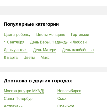
Популярные категории
Цветы ребенку
Цветы женщине
Гортензии
1 Сентября
День Веры, Надежды и Любови
День учителя
День Матери
День влюблённых
8 марта
Цветы
Микс
Доставка в других городах
Москва (внутри МКАД)
Новосибирск
Санкт-Петербург
Омск
Астрахань
Оренбург