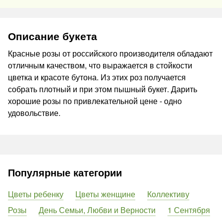
Описание букета
Красные розы от российского производителя обладают
отличным качеством, что выражается в стойкости
цветка и красоте бутона. Из этих роз получается
собрать плотный и при этом пышный букет. Дарить
хорошие розы по привлекательной цене - одно
удовольствие.
Популярные категории
Цветы ребенку
Цветы женщине
Коллективу
Розы
День Семьи, Любви и Верности
1 Сентября