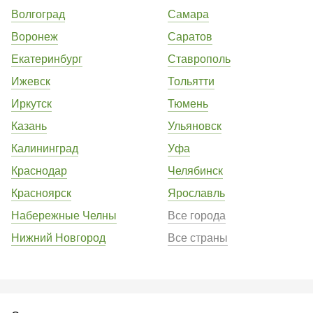
Волгоград
Самара
Воронеж
Саратов
Екатеринбург
Ставрополь
Ижевск
Тольятти
Иркутск
Тюмень
Казань
Ульяновск
Калининград
Уфа
Краснодар
Челябинск
Красноярск
Ярославль
Набережные Челны
Все города
Нижний Новгород
Все страны