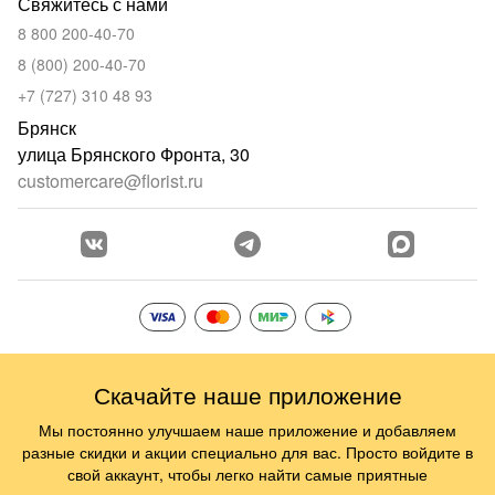
Свяжитесь с нами
8 800 200-40-70
8 (800) 200-40-70
+7 (727) 310 48 93
Брянск
улица Брянского Фронта, 30
customercare@florist.ru
Скачайте наше приложение
Мы постоянно улучшаем наше приложение и добавляем
разные скидки и акции специально для вас. Просто войдите в
свой аккаунт, чтобы легко найти самые приятные