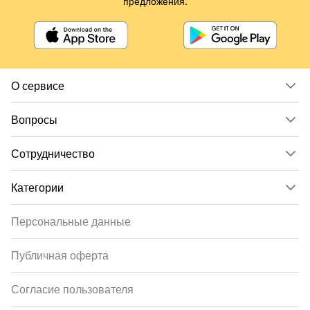
предложения.
О сервисе
Вопросы
Сотрудничество
Категории
Персональные данные
Публичная оферта
Согласие пользователя