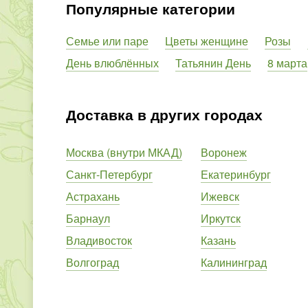
Популярные категории
Семье или паре
Цветы женщине
Розы
День влюблённых
Татьянин День
8 марта
Доставка в других городах
Москва (внутри МКАД)
Воронеж
Санкт-Петербург
Екатеринбург
Астрахань
Ижевск
Барнаул
Иркутск
Владивосток
Казань
Волгоград
Калининград