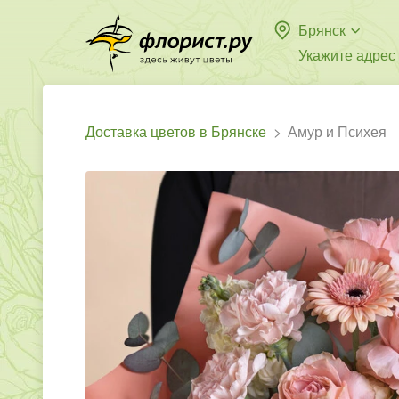
Брянск
Укажите адрес
Доставка цветов в Брянске
Амур и Психея