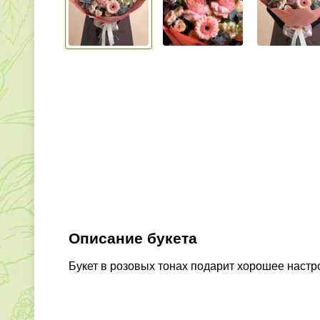
Описание букета
Букет в розовых тонах подарит хорошее настр