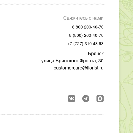
Свяжитесь с нами
8 800 200-40-70
8 (800) 200-40-70
+7 (727) 310 48 93
Брянск
улица Брянского Фронта, 30
customercare@florist.ru