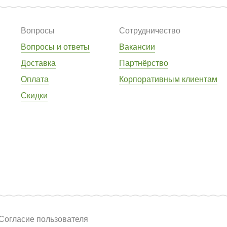
Вопросы
Сотрудничество
Вопросы и ответы
Вакансии
Доставка
Партнёрство
Оплата
Корпоративным клиентам
Скидки
Согласие пользователя