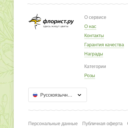
О сервисе
О нас
Контакты
Гарантия качества
Награды
Категории
Розы
Русскоязычный сайт
Персональные данные
Публичная оферта