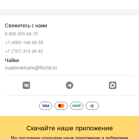
Свяжитесь с нами
8 800 200-40-70
+7 (495) 169-95-55
+7 (727) 310 48 93
Чайки
customercare@florist.ru
Скачайте наше приложение
Мы постоянно улучшаем наше приложение и добавляем