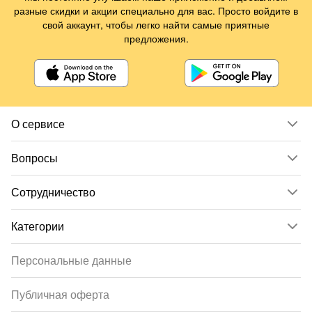
разные скидки и акции специально для вас. Просто войдите в
свой аккаунт, чтобы легко найти самые приятные
предложения.
О сервисе
Вопросы
Сотрудничество
Категории
Персональные данные
Публичная оферта