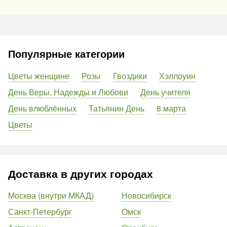
Популярные категории
Цветы женщине
Розы
Гвоздики
Хэллоуин
День Веры, Надежды и Любови
День учителя
День влюблённых
Татьянин День
8 марта
Цветы
Доставка в других городах
Москва (внутри МКАД)
Новосибирск
Санкт-Петербург
Омск