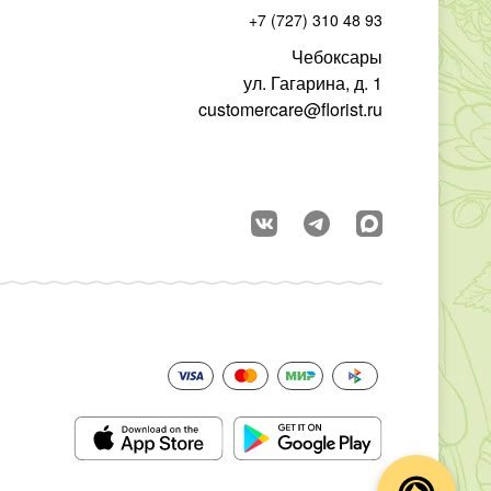
+7 (727) 310 48 93
Чебоксары
ул. Гагарина, д. 1
customercare@florist.ru