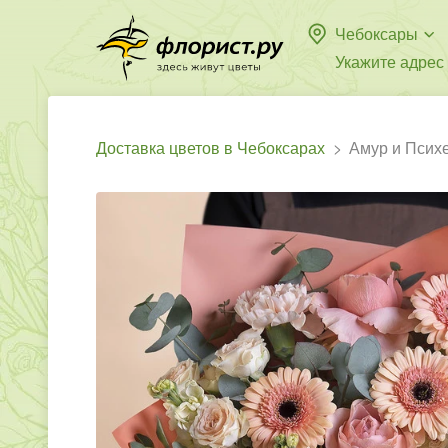
Чебоксары
Укажите адрес
Доставка цветов в Чебоксарах
Амур и Псих