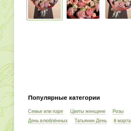
Популярные категории
Семье или паре
Цветы женщине
Розы
День влюблённых
Татьянин День
8 марта