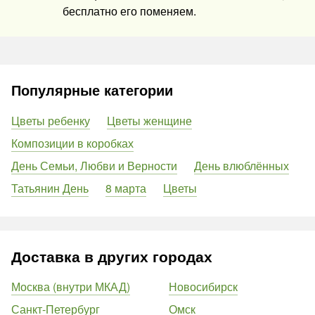
бесплатно его поменяем.
Популярные категории
Цветы ребенку
Цветы женщине
Композиции в коробках
День Семьи, Любви и Верности
День влюблённых
Татьянин День
8 марта
Цветы
Доставка в других городах
Москва (внутри МКАД)
Новосибирск
Санкт-Петербург
Омск