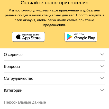
Скачайте наше приложение
Мы постоянно улучшаем наше приложение и добавляем
разные скидки и акции специально для вас. Просто войдите в
свой аккаунт, чтобы легко найти самые приятные
предложения.
О сервисе
Вопросы
Сотрудничество
Категории
Персональные данные