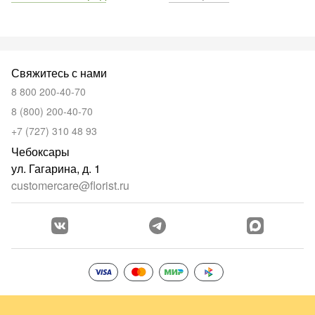
Свяжитесь с нами
8 800 200-40-70
8 (800) 200-40-70
+7 (727) 310 48 93
Чебоксары
ул. Гагарина, д. 1
customercare@florist.ru