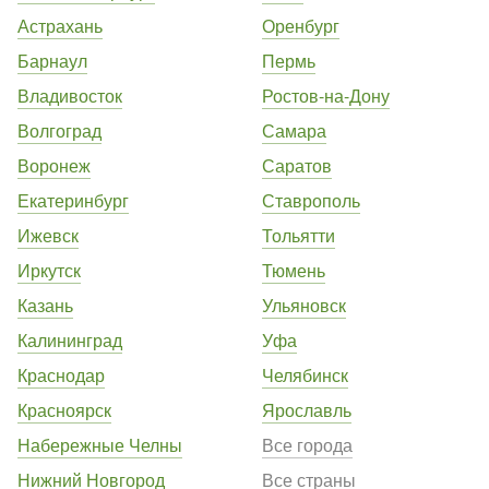
Астрахань
Оренбург
Барнаул
Пермь
Владивосток
Ростов-на-Дону
Волгоград
Самара
Воронеж
Саратов
Екатеринбург
Ставрополь
Ижевск
Тольятти
Иркутск
Тюмень
Казань
Ульяновск
Калининград
Уфа
Краснодар
Челябинск
Красноярск
Ярославль
Набережные Челны
Все города
Нижний Новгород
Все страны