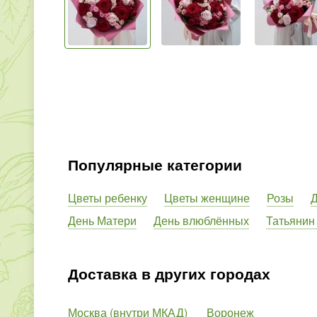
Популярные категории
Цветы ребенку
Цветы женщине
Розы
Д
День Матери
День влюблённых
Татьянин
Доставка в других городах
Москва (внутри МКАД)
Воронеж