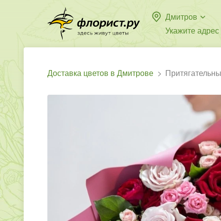
Дмитров
Укажите адрес
Доставка цветов в Дмитрове
Притягательны