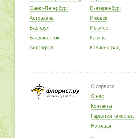
Санкт-Петербург
Екатеринбург
Астрахань
Ижевск
Барнаул
Иркутск
Владивосток
Казань
Волгоград
Калининград
О сервисе
О нас
Контакты
Гарантия качества
Награды