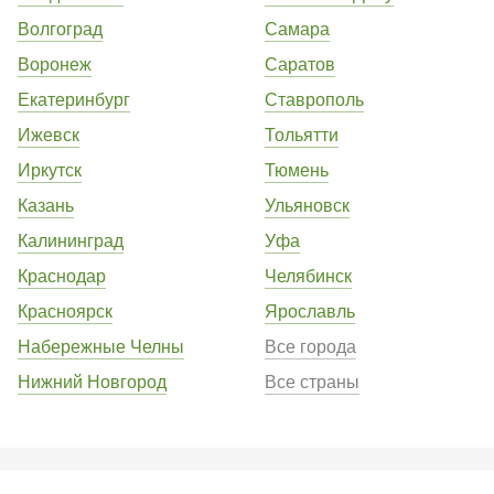
Волгоград
Самара
Воронеж
Саратов
Екатеринбург
Ставрополь
Ижевск
Тольятти
Иркутск
Тюмень
Казань
Ульяновск
Калининград
Уфа
Краснодар
Челябинск
Красноярск
Ярославль
Набережные Челны
Все города
Нижний Новгород
Все страны