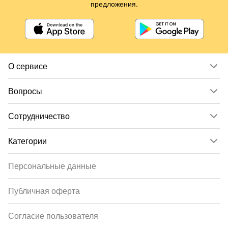
предложения.
О сервисе
Вопросы
Сотрудничество
Категории
Персональные данные
Публичная оферта
Согласие пользователя