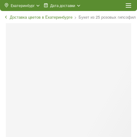
Екатеринбург
Дата доставки
Доставка цветов в Екатеринбурге
Букет из 25 розовых гипсофил