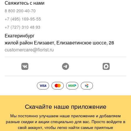
Свяжитесь с нами
8 800 200-40-70
+7 (495) 169-95-55
+7 (727) 310 48 93
Екатеринбург
жилой район Елизавет, Елизаветинское шоссе, 28
customercare@florist.ru
Скачайте наше приложение
Мы постоянно улучшаем наше приложение и добавляем
разные скидки и акции специально для вас. Просто войдите в
свой аккаунт, чтобы легко найти самые приятные