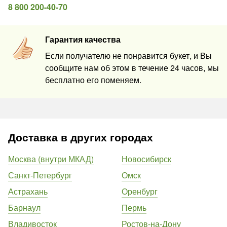
8 800 200-40-70
Гарантия качества
Если получателю не понравится букет, и Вы
сообщите нам об этом в течение 24 часов, мы
бесплатно его поменяем.
Доставка в других городах
Москва (внутри МКАД)
Новосибирск
Санкт-Петербург
Омск
Астрахань
Оренбург
Барнаул
Пермь
Владивосток
Ростов-на-Дону