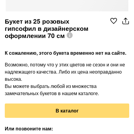
Букет из 25 розовых
гипсофил в дизайнерском
оформлении 70 см
К сожалению, этого букета временно нет на сайте.
Возможно, потому что у этих цветов не сезон и они не
надлежащего качества. Либо их цена неоправданно
высока.
Вы можете выбрать любой из множества
замечательных букетов в нашем каталоге.
В каталог
Или позвоните нам
: