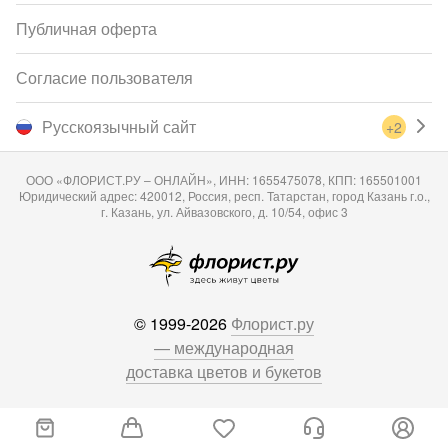
Публичная оферта
Согласие пользователя
Русскоязычный сайт
+2
ООО «ФЛОРИСТ.РУ – ОНЛАЙН», ИНН: 1655475078, КПП: 165501001
Юридический адрес: 420012, Россия, респ. Татарстан, город Казань г.о.,
г. Казань, ул. Айвазовского, д. 10/54, офис 3
© 1999-2026
Флорист.ру
— международная
доставка цветов и букетов