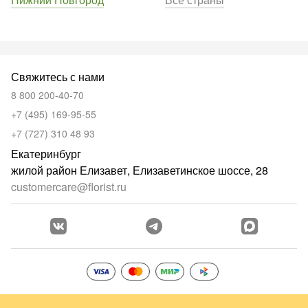
Свяжитесь с нами
8 800 200-40-70
+7 (495) 169-95-55
+7 (727) 310 48 93
Екатеринбург
жилой район Елизавет, Елизаветинское шоссе, 28
customercare@florist.ru