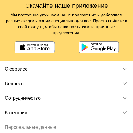
Скачайте наше приложение
Мы постоянно улучшаем наше приложение и добавляем
разные скидки и акции специально для вас. Просто войдите в
свой аккаунт, чтобы легко найти самые приятные
предложения.
О сервисе
Вопросы
Сотрудничество
Категории
Персональные данные