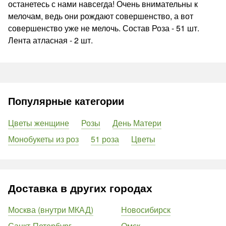
останетесь с нами навсегда! Очень внимательны к
мелочам, ведь они рождают совершенство, а вот
совершенство уже не мелочь. Состав Роза - 51 шт.
Лента атласная - 2 шт.
Популярные категории
Цветы женщине
Розы
День Матери
Монобукеты из роз
51 роза
Цветы
Доставка в других городах
Москва (внутри МКАД)
Новосибирск
Санкт-Петербург
Омск