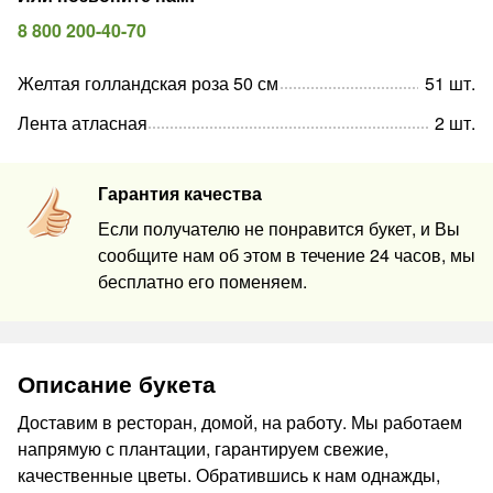
8 800 200-40-70
Желтая голландская роза 50 см
51
шт
.
Лента атласная
2
шт
.
Гарантия качества
Если получателю не понравится букет, и Вы
сообщите нам об этом в течение 24 часов, мы
бесплатно его поменяем.
Описание букета
Доставим в ресторан, домой, на работу. Мы работаем
напрямую с плантации, гарантируем свежие,
качественные цветы. Обратившись к нам однажды,