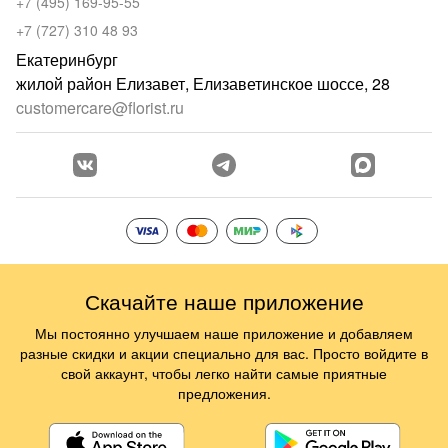
+7 (495) 169-95-55
+7 (727) 310 48 93
Екатеринбург
жилой район Елизавет, Елизаветинское шоссе, 28
customercare@florist.ru
Скачайте наше приложение
Мы постоянно улучшаем наше приложение и добавляем
разные скидки и акции специально для вас. Просто войдите в
свой аккаунт, чтобы легко найти самые приятные
предложения.