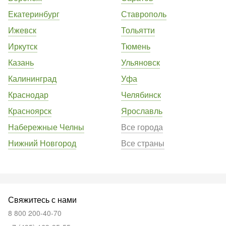
Екатеринбург
Ставрополь
Ижевск
Тольятти
Иркутск
Тюмень
Казань
Ульяновск
Калининград
Уфа
Краснодар
Челябинск
Красноярск
Ярославль
Набережные Челны
Все города
Нижний Новгород
Все страны
Свяжитесь с нами
8 800 200-40-70