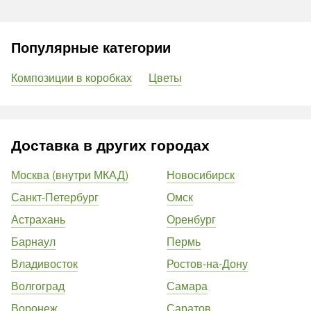
Популярные категории
Композиции в коробках
Цветы
Доставка в других городах
Москва (внутри МКАД)
Новосибирск
Санкт-Петербург
Омск
Астрахань
Оренбург
Барнаул
Пермь
Владивосток
Ростов-на-Дону
Волгоград
Самара
Воронеж
Саратов