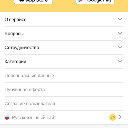
О сервисе
Вопросы
Сотрудничество
Категории
Персональные данные
Публичная оферта
Согласие пользователя
Русскоязычный сайт
+2