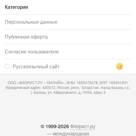
Категории
Персональные данные
Публичная оферта
Согласие пользователя
Русскоязычный сайт
+2
ООО «ФЛОРИСТ.РУ – ОНЛАЙН», ИНН: 1655475078, КПП: 165501001
Юридический адрес: 420012, Россия, респ. Татарстан, город Казань г.о.,
г. Казань, ул. Айвазовского, д. 10/54, офис 3
© 1999-2026
Флорист.ру
— международная