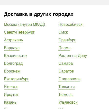
Доставка в других городах
Москва (внутри МКАД)
Новосибирск
Санкт-Петербург
Омск
Астрахань
Оренбург
Барнаул
Пермь
Владивосток
Ростов-на-Дону
Волгоград
Самара
Воронеж
Саратов
Екатеринбург
Ставрополь
Ижевск
Тольятти
Иркутск
Тюмень
Казань
Ульяновск