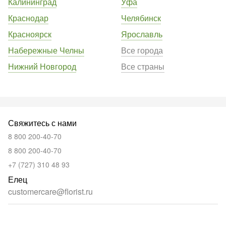
Калининград
Уфа
Краснодар
Челябинск
Красноярск
Ярославль
Набережные Челны
Все города
Нижний Новгород
Все страны
Свяжитесь с нами
8 800 200-40-70
8 800 200-40-70
+7 (727) 310 48 93
Елец
customercare@florist.ru