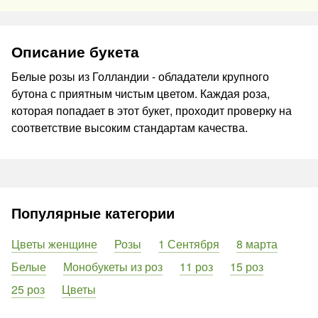
Описание букета
Белые розы из Голландии - обладатели крупного
бутона с приятным чистым цветом. Каждая роза,
которая попадает в этот букет, проходит проверку на
соответствие высоким стандартам качества.
Популярные категории
Цветы женщине
Розы
1 Сентября
8 марта
Белые
Монобукеты из роз
11 роз
15 роз
25 роз
Цветы