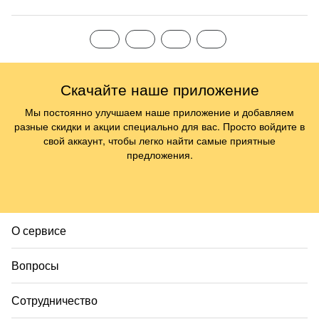
Скачайте наше приложение
Мы постоянно улучшаем наше приложение и добавляем
разные скидки и акции специально для вас. Просто войдите в
свой аккаунт, чтобы легко найти самые приятные
предложения.
О сервисе
Вопросы
Сотрудничество