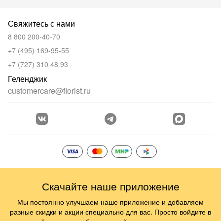
Свяжитесь с нами
8 800 200-40-70
+7 (495) 169-95-55
+7 (727) 310 48 93
Геленджик
customercare@florist.ru
Скачайте наше приложение
Мы постоянно улучшаем наше приложение и добавляем
разные скидки и акции специально для вас. Просто войдите в