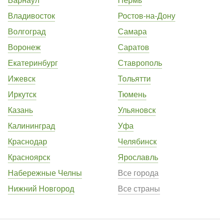
Владивосток
Ростов-на-Дону
Волгоград
Самара
Воронеж
Саратов
Екатеринбург
Ставрополь
Ижевск
Тольятти
Иркутск
Тюмень
Казань
Ульяновск
Калининград
Уфа
Краснодар
Челябинск
Красноярск
Ярославль
Набережные Челны
Все города
Нижний Новгород
Все страны