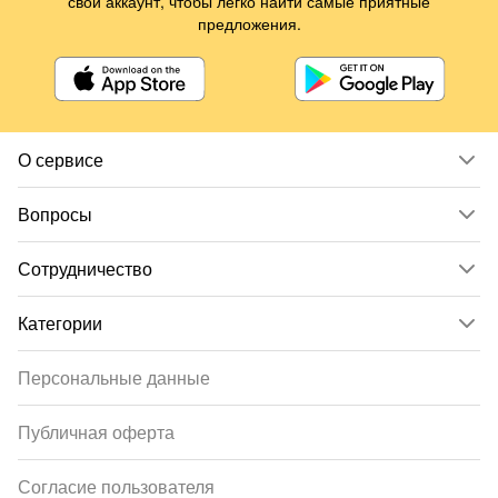
свой аккаунт, чтобы легко найти самые приятные
предложения.
О сервисе
Вопросы
Сотрудничество
Категории
Персональные данные
Публичная оферта
Согласие пользователя