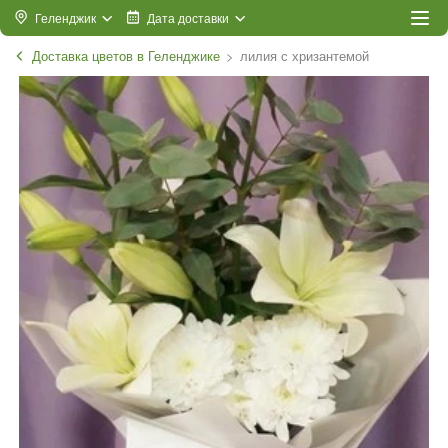
Геленджик
Дата доставки
Доставка цветов в Геленджике
лилия с хризантемой