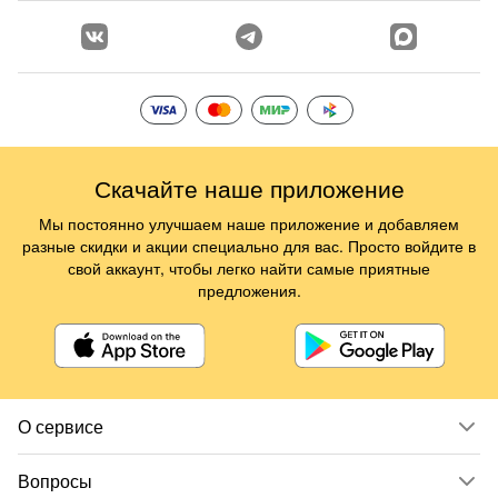
Скачайте наше приложение
Мы постоянно улучшаем наше приложение и добавляем
разные скидки и акции специально для вас. Просто войдите в
свой аккаунт, чтобы легко найти самые приятные
предложения.
О сервисе
Вопросы