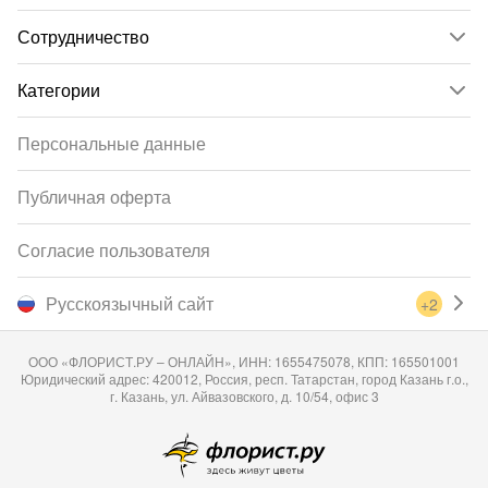
Сотрудничество
Категории
Персональные данные
Публичная оферта
Согласие пользователя
Русскоязычный сайт
+2
ООО «ФЛОРИСТ.РУ – ОНЛАЙН», ИНН: 1655475078, КПП: 165501001
Юридический адрес: 420012, Россия, респ. Татарстан, город Казань г.о.,
г. Казань, ул. Айвазовского, д. 10/54, офис 3