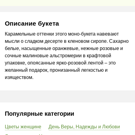
Описание букета
Карамельные оттенки этого моно-букета навевают
мысли о сладком десерте в кленовом сиропе. Сахарно
белые, насыщенные оранжевые, нежные розовые и
сочные малиновые альстромерии в крафтовой
упаковке, опоясанные ярко-розовой лентой – это
желанный подарок, пронизанный легкостью и
изяществом.
Популярные категории
Цветы женщине
День Веры, Надежды и Любови