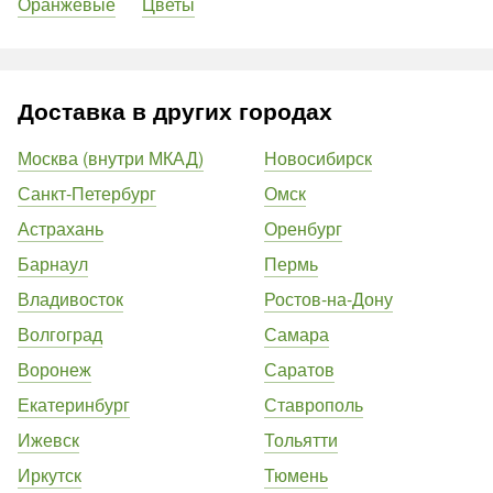
Оранжевые
Цветы
Доставка в других городах
Москва (внутри МКАД)
Новосибирск
Санкт-Петербург
Омск
Астрахань
Оренбург
Барнаул
Пермь
Владивосток
Ростов-на-Дону
Волгоград
Самара
Воронеж
Саратов
Екатеринбург
Ставрополь
Ижевск
Тольятти
Иркутск
Тюмень