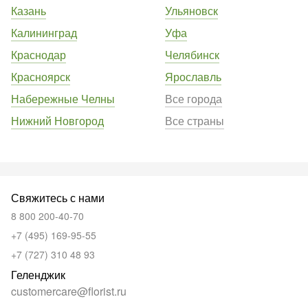
Казань
Ульяновск
Калининград
Уфа
Краснодар
Челябинск
Красноярск
Ярославль
Набережные Челны
Все города
Нижний Новгород
Все страны
Свяжитесь с нами
8 800 200-40-70
+7 (495) 169-95-55
+7 (727) 310 48 93
Геленджик
customercare@florist.ru