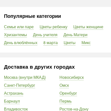
Популярные категории
Семье или паре
Цветы ребенку
Цветы женщине
Хризантемы
День учителя
День Матери
День влюблённых
8 марта
Цветы
Микс
Доставка в других городах
Москва (внутри МКАД)
Новосибирск
Санкт-Петербург
Омск
Астрахань
Оренбург
Барнаул
Пермь
Владивосток
Ростов-на-Дону