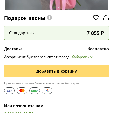
Подарок весны
7 855
₽
Стандартный
Доставка
бесплатно
Ассортимент букетов зависит от города
:
Хабаровск
Добавить в корзину
Принимаем к оплате банковские карты любых стран
:
Или позвоните нам
: