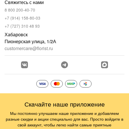
Свяжитесь с нами
8 800 200-40-70
+7 (914) 158-80-03
+7 (727) 310 48 93
Хабаровск
Пионерская улица, 1/2А
customercare@florist.ru
Скачайте наше приложение
Мы постоянно улучшаем наше приложение и добавляем
разные скидки и акции специально для вас. Просто войдите в
свой аккаунт, чтобы легко найти самые приятные