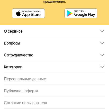
предложения.
О сервисе
Вопросы
Сотрудничество
Категории
Персональные данные
Публичная оферта
Согласие пользователя