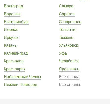
Волгоград
Самара
Воронеж
Саратов
Екатеринбург
Ставрополь
Ижевск
Тольятти
Иркутск
Тюмень
Казань
Ульяновск
Калининград
Уфа
Краснодар
Челябинск
Красноярск
Ярославль
Набережные Челны
Все города
Нижний Новгород
Все страны