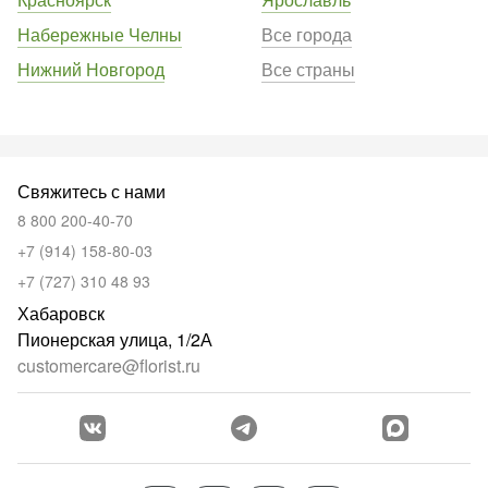
Набережные Челны
Все города
Нижний Новгород
Все страны
Свяжитесь с нами
8 800 200-40-70
+7 (914) 158-80-03
+7 (727) 310 48 93
Хабаровск
Пионерская улица, 1/2А
customercare@florist.ru