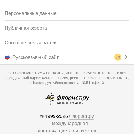
Персональные данные
Публичная оферта
Согласие пользователя
Русскоязычный сайт
+2
ООО «ФЛОРИСТ.РУ – ОНЛАЙН», ИНН: 1655475078, КПП: 165501001
Юридический адрес: 420012, Россия, респ. Татарстан, город Казань г.о.,
г. Казань, ул. Айвазовского, д. 10/54, офис 3
© 1999-2026
Флорист.ру
— международная
доставка цветов и букетов