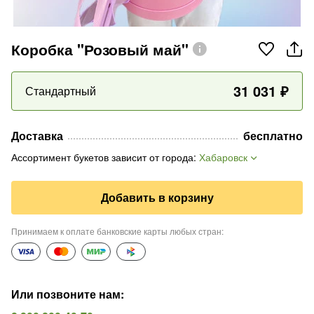
Коробка "Розовый май"
31 031
₽
Стандартный
Доставка
бесплатно
Ассортимент букетов зависит от города
:
Хабаровск
Добавить в корзину
Принимаем к оплате банковские карты любых стран
:
Или позвоните нам
: