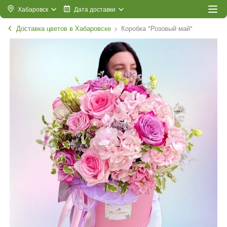
Хабаровск
Дата доставки
Доставка цветов в Хабаровске
Коробка "Розовый май"