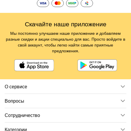
Скачайте наше приложение
Мы постоянно улучшаем наше приложение и добавляем
разные скидки и акции специально для вас. Просто войдите в
свой аккаунт, чтобы легко найти самые приятные
предложения.
О сервисе
Вопросы
Сотрудничество
Категории