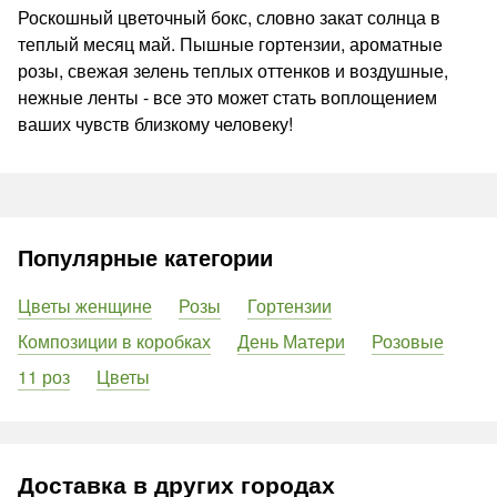
Роскошный цветочный бокс, словно закат солнца в
теплый месяц май. Пышные гортензии, ароматные
розы, свежая зелень теплых оттенков и воздушные,
нежные ленты - все это может стать воплощением
ваших чувств близкому человеку!
Популярные категории
Цветы женщине
Розы
Гортензии
Композиции в коробках
День Матери
Розовые
11 роз
Цветы
Доставка в других городах