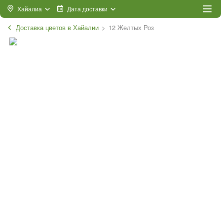
Хайалиа
Дата доставки
Доставка цветов в Хайалии
12 Желтых Роз