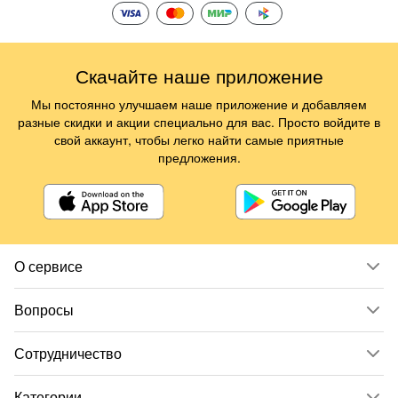
Скачайте наше приложение
Мы постоянно улучшаем наше приложение и добавляем
разные скидки и акции специально для вас. Просто войдите в
свой аккаунт, чтобы легко найти самые приятные
предложения.
О сервисе
Вопросы
Сотрудничество
Категории