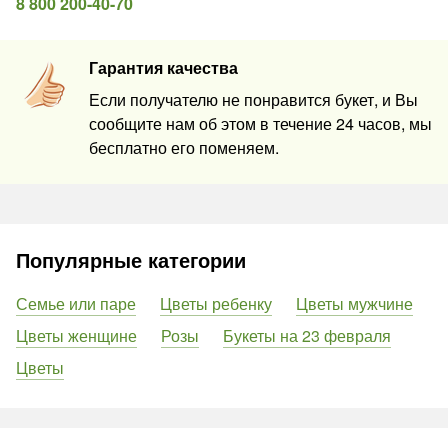
8 800 200-40-70
Гарантия качества
Если получателю не понравится букет, и Вы
сообщите нам об этом в течение 24 часов, мы
бесплатно его поменяем.
Популярные категории
Семье или паре
Цветы ребенку
Цветы мужчине
Цветы женщине
Розы
Букеты на 23 февраля
Цветы