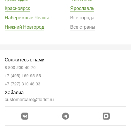
Красноярск
Ярославль
Набережные Челны
Все города
Нижний Новгород
Все страны
Свяжитесь с нами
8 800 200-40-70
+7 (495) 169-95-55
+7 (727) 310 48 93
Хайалиа
customercare@florist.ru