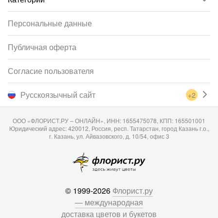
Персональные данные
Публичная оферта
Согласие пользователя
Русскоязычный сайт
+2
ООО «ФЛОРИСТ.РУ – ОНЛАЙН», ИНН: 1655475078, КПП: 165501001
Юридический адрес: 420012, Россия, респ. Татарстан, город Казань г.о.,
г. Казань, ул. Айвазовского, д. 10/54, офис 3
© 1999-2026
Флорист.ру
— международная
доставка цветов и букетов