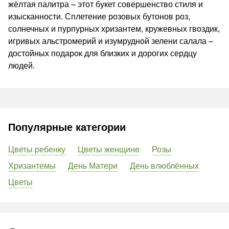
жёлтая палитра – этот букет совершенство стиля и
изысканности. Сплетение розовых бутонов роз,
солнечных и пурпурных хризантем, кружевных гвоздик,
игривых альстромерий и изумрудной зелени салала –
достойных подарок для близких и дорогих сердцу
людей.
Популярные категории
Цветы ребенку
Цветы женщине
Розы
Хризантемы
День Матери
День влюблённых
Цветы