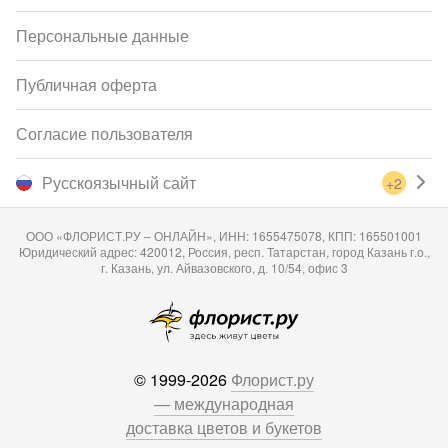
Персональные данные
Публичная оферта
Согласие пользователя
Русскоязычный сайт
+2
ООО «ФЛОРИСТ.РУ – ОНЛАЙН», ИНН: 1655475078, КПП: 165501001
Юридический адрес: 420012, Россия, респ. Татарстан, город Казань г.о.,
г. Казань, ул. Айвазовского, д. 10/54, офис 3
© 1999-2026
Флорист.ру
— международная
доставка цветов и букетов