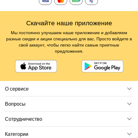
Скачайте наше приложение
Мы постоянно улучшаем наше приложение и добавляем
разные скидки и акции специально для вас. Просто войдите в
свой аккаунт, чтобы легко найти самые приятные
предложения.
О сервисе
Вопросы
Сотрудничество
Категории