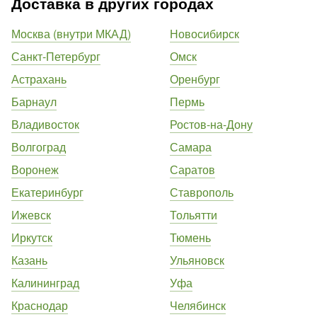
Доставка в других городах
Москва (внутри МКАД)
Новосибирск
Санкт-Петербург
Омск
Астрахань
Оренбург
Барнаул
Пермь
Владивосток
Ростов-на-Дону
Волгоград
Самара
Воронеж
Саратов
Екатеринбург
Ставрополь
Ижевск
Тольятти
Иркутск
Тюмень
Казань
Ульяновск
Калининград
Уфа
Краснодар
Челябинск