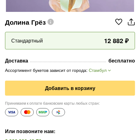
Долина Грёз
12 882
₽
Стандартный
Доставка
бесплатно
Ассортимент букетов зависит от города
:
Стамбул
Добавить в корзину
Принимаем к оплате банковские карты любых стран
:
Или позвоните нам
: