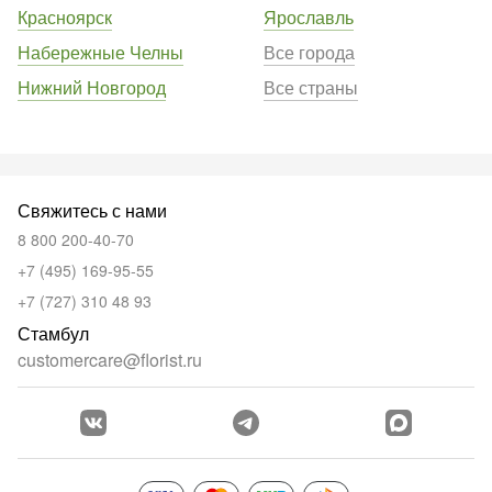
Красноярск
Ярославль
Набережные Челны
Все города
Нижний Новгород
Все страны
Свяжитесь с нами
8 800 200-40-70
+7 (495) 169-95-55
+7 (727) 310 48 93
Стамбул
customercare@florist.ru