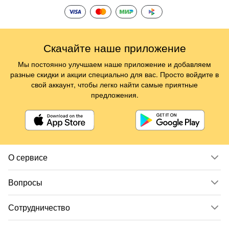
Скачайте наше приложение
Мы постоянно улучшаем наше приложение и добавляем
разные скидки и акции специально для вас. Просто войдите в
свой аккаунт, чтобы легко найти самые приятные
предложения.
О сервисе
Вопросы
Сотрудничество