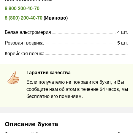
8 800 200-40-70
8 (800) 200-40-70
(
Иваново
)
Белая альстромерия
4
шт
.
Розовая гвоздика
5
шт
.
Корейская пленка
Гарантия качества
Если получателю не понравится букет, и Вы
сообщите нам об этом в течение 24 часов, мы
бесплатно его поменяем.
Описание букета