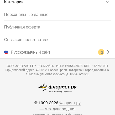
Категории
Персональные данные
Публичная оферта
Согласие пользователя
Русскоязычный сайт
+2
ООО «ФЛОРИСТ.РУ – ОНЛАЙН», ИНН: 1655475078, КПП: 165501001
Юридический адрес: 420012, Россия, респ. Татарстан, город Казань г.о.,
г. Казань, ул. Айвазовского, д. 10/54, офис 3
© 1999-2026
Флорист.ру
— международная
доставка цветов и букетов