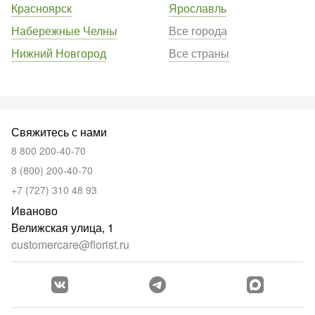
Красноярск
Ярославль
Набережные Челны
Все города
Нижний Новгород
Все страны
Свяжитесь с нами
8 800 200-40-70
8 (800) 200-40-70
+7 (727) 310 48 93
Иваново
Велижская улица, 1
customercare@florist.ru