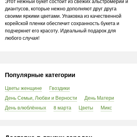
Этот нежный букет состоит из свежих альстромерий и
диантусов, которые нежно дополняют друг друга
своими яркими цветами. Упаковка из качественной
корейской пленки обеспечит сохранность букета и
подчеркнет его красоту. Идеальный подарок для
любого случая!
Популярные категории
Цветы женщине
Гвоздики
День Семьи, Любви и Верности
День Матери
День влюблённых
8 марта
Цветы
Микс