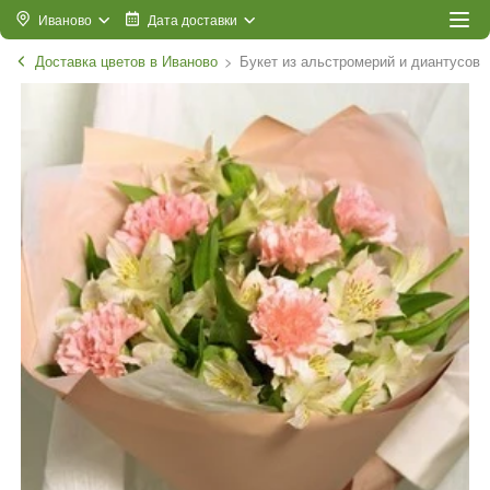
Иваново
Дата доставки
Доставка цветов в Иваново
Букет из альстромерий и диантусов