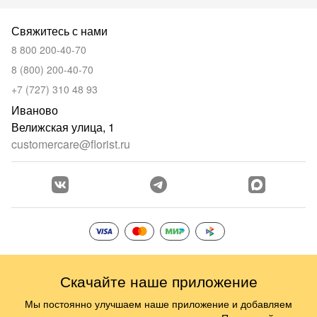
Свяжитесь с нами
8 800 200-40-70
8 (800) 200-40-70
+7 (727) 310 48 93
Иваново
Велижская улица, 1
customercare@florist.ru
Скачайте наше приложение
Мы постоянно улучшаем наше приложение и добавляем