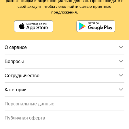
разные скидки и акции специально для вас. Просто войдите в
свой аккаунт, чтобы легко найти самые приятные
предложения.
О сервисе
Вопросы
Сотрудничество
Категории
Персональные данные
Публичная оферта