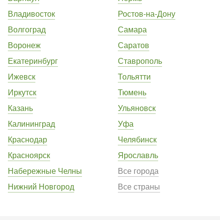
Владивосток
Ростов-на-Дону
Волгоград
Самара
Воронеж
Саратов
Екатеринбург
Ставрополь
Ижевск
Тольятти
Иркутск
Тюмень
Казань
Ульяновск
Калининград
Уфа
Краснодар
Челябинск
Красноярск
Ярославль
Набережные Челны
Все города
Нижний Новгород
Все страны