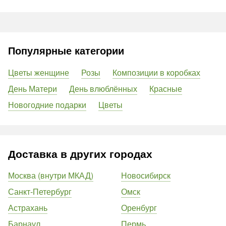
Популярные категории
Цветы женщине
Розы
Композиции в коробках
День Матери
День влюблённых
Красные
Новогодние подарки
Цветы
Доставка в других городах
Москва (внутри МКАД)
Новосибирск
Санкт-Петербург
Омск
Астрахань
Оренбург
Барнаул
Пермь