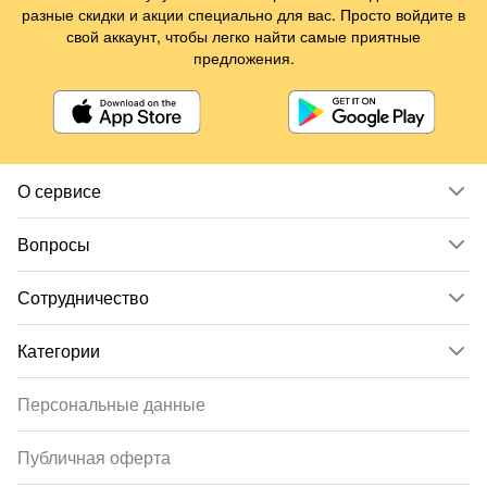
разные скидки и акции специально для вас. Просто войдите в
свой аккаунт, чтобы легко найти самые приятные
предложения.
О сервисе
Вопросы
Сотрудничество
Категории
Персональные данные
Публичная оферта