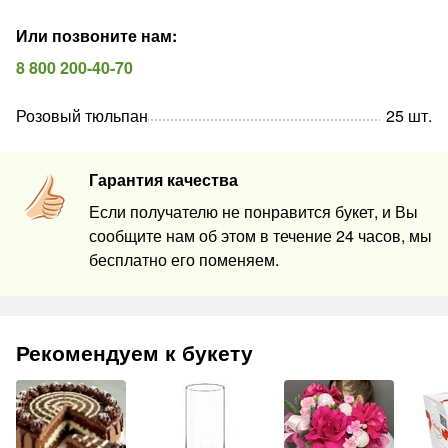
Или позвоните нам
:
8 800 200-40-70
Розовый тюльпан
25
шт
.
Гарантия качества
Если получателю не понравится букет, и Вы
сообщите нам об этом в течение 24 часов, мы
бесплатно его поменяем.
Рекомендуем к букету