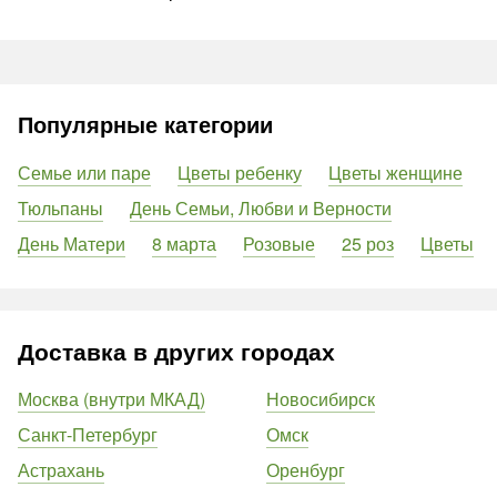
Популярные категории
Семье или паре
Цветы ребенку
Цветы женщине
Тюльпаны
День Семьи, Любви и Верности
День Матери
8 марта
Розовые
25 роз
Цветы
Доставка в других городах
Москва (внутри МКАД)
Новосибирск
Санкт-Петербург
Омск
Астрахань
Оренбург