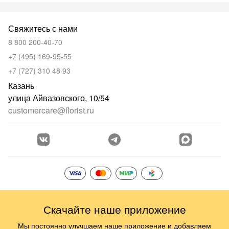
Свяжитесь с нами
8 800 200-40-70
+7 (495) 169-95-55
+7 (727) 310 48 93
Казань
улица Айвазовского, 10/54
customercare@florist.ru
Скачайте наше приложение
Мы постоянно улучшаем наше приложение и добавляем