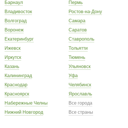
Барнаул
Пермь
Владивосток
Ростов-на-Дону
Волгоград
Самара
Воронеж
Саратов
Екатеринбург
Ставрополь
Ижевск
Тольятти
Иркутск
Тюмень
Казань
Ульяновск
Калининград
Уфа
Краснодар
Челябинск
Красноярск
Ярославль
Набережные Челны
Все города
Нижний Новгород
Все страны