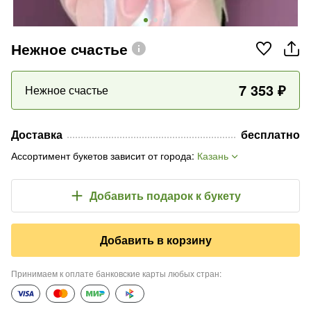
Нежное счастье
7 353
₽
Нежное счастье
Доставка
бесплатно
Ассортимент букетов зависит от города
:
Казань
Добавить подарок
к букету
Добавить в корзину
Принимаем к оплате банковские карты любых стран
: