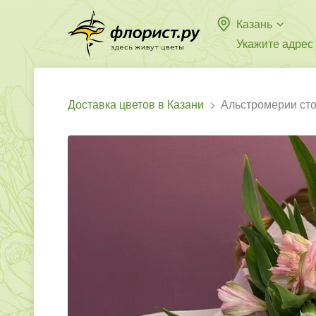
Казань
Укажите адрес
Доставка цветов в Казани
Альстромерии ст