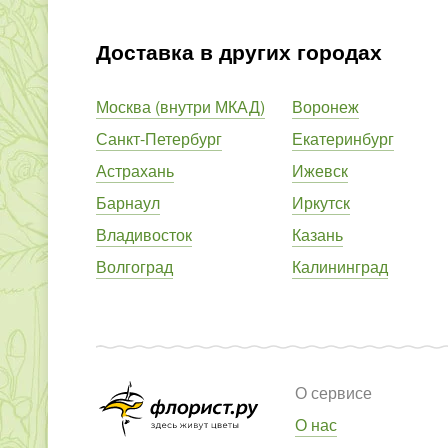
Доставка в других городах
Москва (внутри МКАД)
Воронеж
Санкт-Петербург
Екатеринбург
Астрахань
Ижевск
Барнаул
Иркутск
Владивосток
Казань
Волгоград
Калининград
О сервисе
О нас