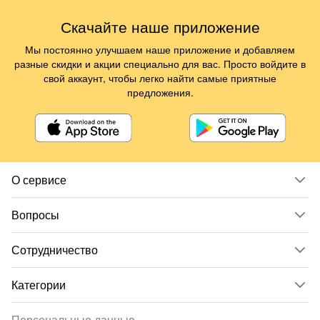
Скачайте наше приложение
Мы постоянно улучшаем наше приложение и добавляем
разные скидки и акции специально для вас. Просто войдите в
свой аккаунт, чтобы легко найти самые приятные
предложения.
О сервисе
Вопросы
Сотрудничество
Категории
Персональные данные