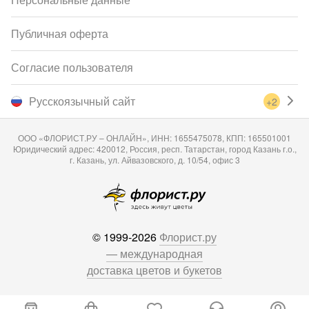
Публичная оферта
Согласие пользователя
Русскоязычный сайт
+2
ООО «ФЛОРИСТ.РУ – ОНЛАЙН», ИНН: 1655475078, КПП: 165501001
Юридический адрес: 420012, Россия, респ. Татарстан, город Казань г.о.,
г. Казань, ул. Айвазовского, д. 10/54, офис 3
© 1999-2026
Флорист.ру
— международная
доставка цветов и букетов