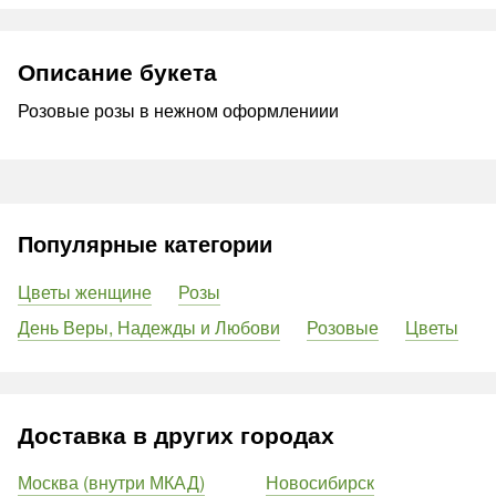
Описание букета
Розовые розы в нежном оформлениии
Популярные категории
Цветы женщине
Розы
День Веры, Надежды и Любови
Розовые
Цветы
Доставка в других городах
Москва (внутри МКАД)
Новосибирск