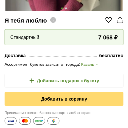
Я тебя люблю
7 068
₽
Стандартный
Доставка
бесплатно
Ассортимент букетов зависит от города
:
Казань
Добавить подарок
к букету
Добавить в корзину
Принимаем к оплате банковские карты любых стран
: