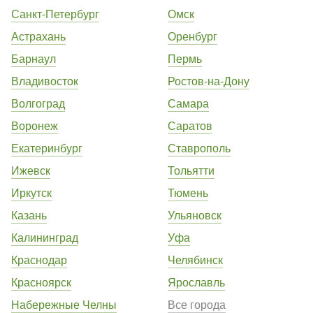
Санкт-Петербург
Омск
Астрахань
Оренбург
Барнаул
Пермь
Владивосток
Ростов-на-Дону
Волгоград
Самара
Воронеж
Саратов
Екатеринбург
Ставрополь
Ижевск
Тольятти
Иркутск
Тюмень
Казань
Ульяновск
Калининград
Уфа
Краснодар
Челябинск
Красноярск
Ярославль
Набережные Челны
Все города