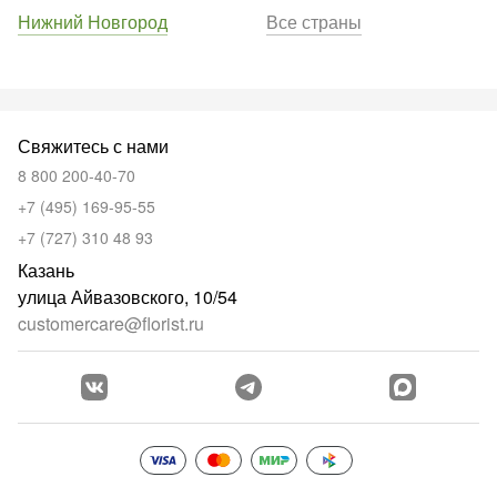
Нижний Новгород
Все страны
Свяжитесь с нами
8 800 200-40-70
+7 (495) 169-95-55
+7 (727) 310 48 93
Казань
улица Айвазовского, 10/54
customercare@florist.ru