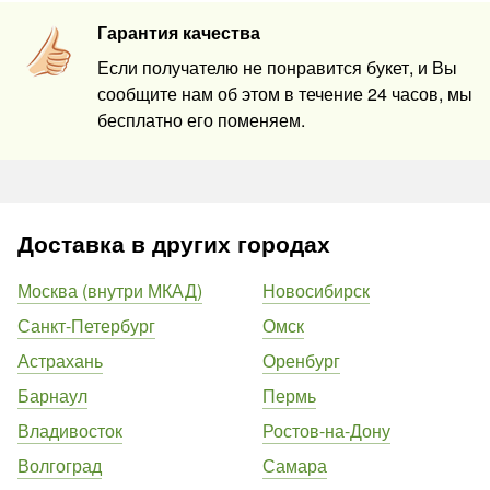
Гарантия качества
Если получателю не понравится букет, и Вы
сообщите нам об этом в течение 24 часов, мы
бесплатно его поменяем.
Доставка в других городах
Москва (внутри МКАД)
Новосибирск
Санкт-Петербург
Омск
Астрахань
Оренбург
Барнаул
Пермь
Владивосток
Ростов-на-Дону
Волгоград
Самара