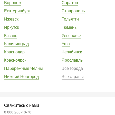
Воронеж
Саратов
Екатеринбург
Ставрополь
Ижевск
Тольятти
Иркутск
Тюмень
Казань
Ульяновск
Калининград
Уфа
Краснодар
Челябинск
Красноярск
Ярославль
Набережные Челны
Все города
Нижний Новгород
Все страны
Свяжитесь с нами
8 800 200-40-70