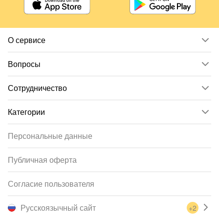
О сервисе
Вопросы
Сотрудничество
Категории
Персональные данные
Публичная оферта
Согласие пользователя
Русскоязычный сайт
+2