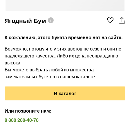
Ягодный Бум
К сожалению, этого букета временно нет на сайте.
Возможно, потому что у этих цветов не сезон и они не
надлежащего качества. Либо их цена неоправданно
высока.
Вы можете выбрать любой из множества
замечательных букетов в нашем каталоге.
В каталог
Или позвоните нам
:
8 800 200-40-70