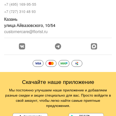
+7 (495) 169-95-55
+7 (727) 310 48 93
Казань
улица Айвазовского, 10/54
customercare@florist.ru
Скачайте наше приложение
Мы постоянно улучшаем наше приложение и добавляем
разные скидки и акции специально для вас. Просто войдите в
свой аккаунт, чтобы легко найти самые приятные
предложения.