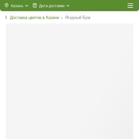
Казань
Дата доставки
Доставка цветов в Казани
Ягодный Бум