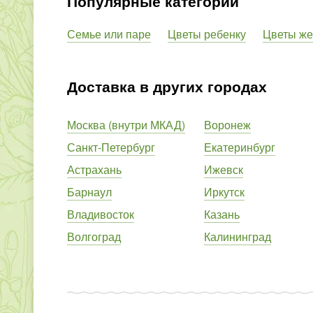
Популярные категории
Семье или паре
Цветы ребенку
Цветы ж
Доставка в других городах
Москва (внутри МКАД)
Воронеж
Санкт-Петербург
Екатеринбург
Астрахань
Ижевск
Барнаул
Иркутск
Владивосток
Казань
Волгоград
Калининград