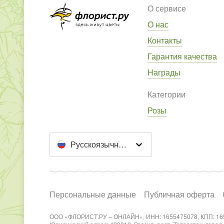
О сервисе
О нас
Контакты
Гарантия качества
Награды
Категории
Розы
Русскоязычный сайт
Персональные данные
Публичная оферта
ООО «ФЛОРИСТ.РУ – ОНЛАЙН», ИНН: 1655475078, КПП: 16