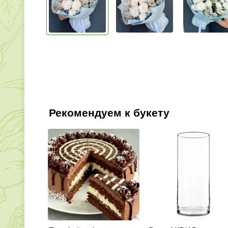
Рекомендуем к букету