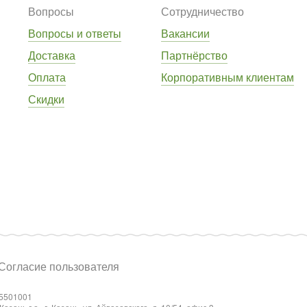
Вопросы
Сотрудничество
Вопросы и ответы
Вакансии
Доставка
Партнёрство
Оплата
Корпоративным клиентам
Скидки
Согласие пользователя
5501001