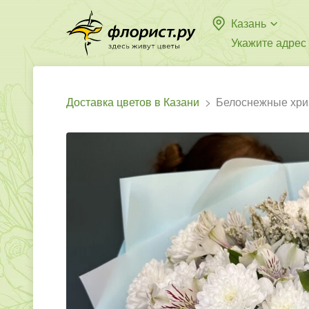
Казань
Укажите адрес
Доставка цветов в Казани
Белоснежные хр