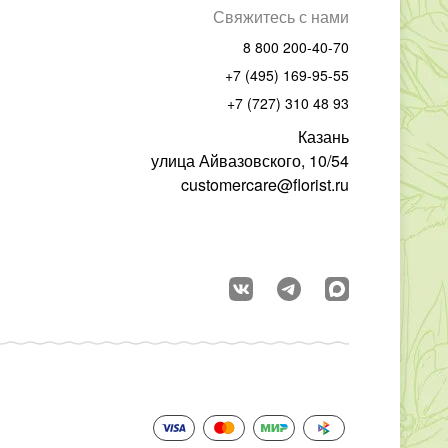
Свяжитесь с нами
8 800 200-40-70
+7 (495) 169-95-55
+7 (727) 310 48 93
Казань
улица Айвазовского, 10/54
customercare@florist.ru