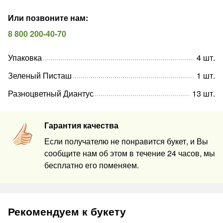
Или позвоните нам
:
8 800 200-40-70
Упаковка
4
шт
.
Зеленый Писташ
1
шт
.
Разноцветный Диантус
13
шт
.
Гарантия качества
Если получателю не понравится букет, и Вы
сообщите нам об этом в течение 24 часов, мы
бесплатно его поменяем.
Рекомендуем к букету