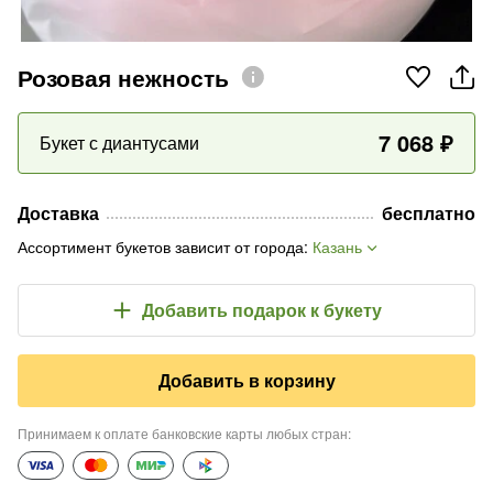
Розовая нежность
7 068
₽
Букет с диантусами
Доставка
бесплатно
Ассортимент букетов зависит от города
:
Казань
Добавить подарок
к букету
Добавить в корзину
Принимаем к оплате банковские карты любых стран
: