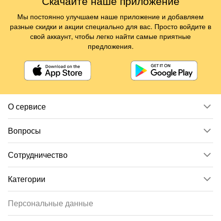
Скачайте наше приложение
Мы постоянно улучшаем наше приложение и добавляем
разные скидки и акции специально для вас. Просто войдите в
свой аккаунт, чтобы легко найти самые приятные
предложения.
О сервисе
Вопросы
Сотрудничество
Категории
Персональные данные