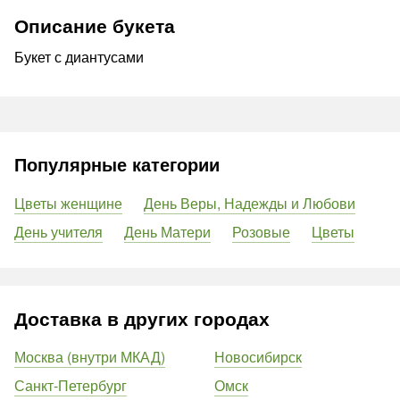
Описание букета
Букет с диантусами
Популярные категории
Цветы женщине
День Веры, Надежды и Любови
День учителя
День Матери
Розовые
Цветы
Доставка в других городах
Москва (внутри МКАД)
Новосибирск
Санкт-Петербург
Омск