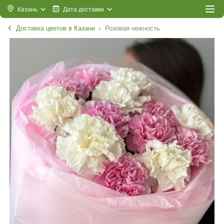
Казань
Дата доставки
Доставка цветов в Казани
Розовая нежность