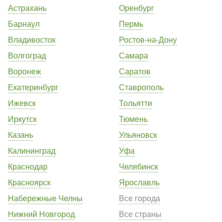
Астрахань
Оренбург
Барнаул
Пермь
Владивосток
Ростов-на-Дону
Волгоград
Самара
Воронеж
Саратов
Екатеринбург
Ставрополь
Ижевск
Тольятти
Иркутск
Тюмень
Казань
Ульяновск
Калининград
Уфа
Краснодар
Челябинск
Красноярск
Ярославль
Набережные Челны
Все города
Нижний Новгород
Все страны