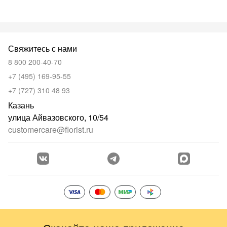
Свяжитесь с нами
8 800 200-40-70
+7 (495) 169-95-55
+7 (727) 310 48 93
Казань
улица Айвазовского, 10/54
customercare@florist.ru