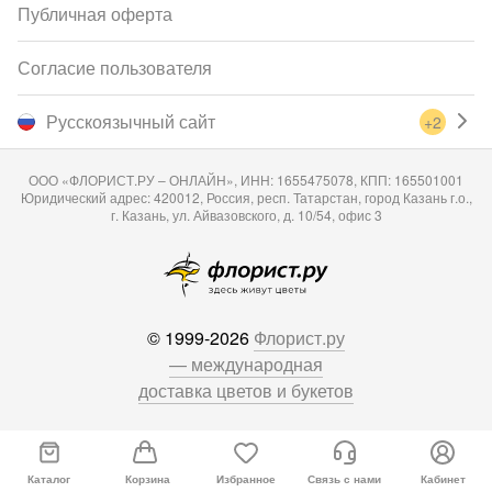
Публичная оферта
Согласие пользователя
Русскоязычный сайт
+2
ООО «ФЛОРИСТ.РУ – ОНЛАЙН», ИНН: 1655475078, КПП: 165501001
Юридический адрес: 420012, Россия, респ. Татарстан, город Казань г.о.,
г. Казань, ул. Айвазовского, д. 10/54, офис 3
© 1999-2026
Флорист.ру
— международная
доставка цветов и букетов
Каталог
Корзина
Избранное
Связь с нами
Кабинет