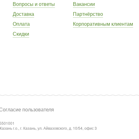
Вопросы и ответы
Вакансии
Доставка
Партнёрство
Оплата
Корпоративным клиентам
Скидки
Согласие пользователя
5501001
ань г.о., г. Казань, ул. Айвазовского, д. 10/54, офис 3