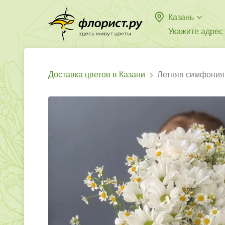
Казань
Укажите адрес
Доставка цветов в Казани
Летняя симфония