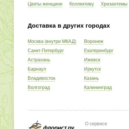
Цветы женщине
Коллективу
Хризантемы
Доставка в других городах
Москва (внутри МКАД)
Воронеж
Санкт-Петербург
Екатеринбург
Астрахань
Ижевск
Барнаул
Иркутск
Владивосток
Казань
Волгоград
Калининград
О сервисе