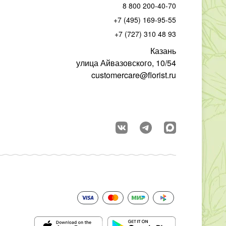
8 800 200-40-70
+7 (495) 169-95-55
+7 (727) 310 48 93
Казань
улица Айвазовского, 10/54
customercare@florist.ru