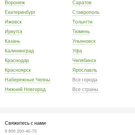
Воронеж
Саратов
Екатеринбург
Ставрополь
Ижевск
Тольятти
Иркутск
Тюмень
Казань
Ульяновск
Калининград
Уфа
Краснодар
Челябинск
Красноярск
Ярославль
Набережные Челны
Все города
Нижний Новгород
Все страны
Свяжитесь с нами
8 800 200-40-70