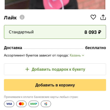
Лайк
8 093
₽
Стандартный
Доставка
бесплатно
Ассортимент букетов зависит от города
:
Казань
Добавить подарок
к букету
Добавить в корзину
Принимаем к оплате банковские карты любых стран
: