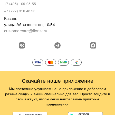
+7 (495) 169-95-55
+7 (727) 310 48 93
Казань
улица Айвазовского, 10/54
customercare@florist.ru
Скачайте наше приложение
Мы постоянно улучшаем наше приложение и добавляем
разные скидки и акции специально для вас. Просто войдите в
свой аккаунт, чтобы легко найти самые приятные
предложения.