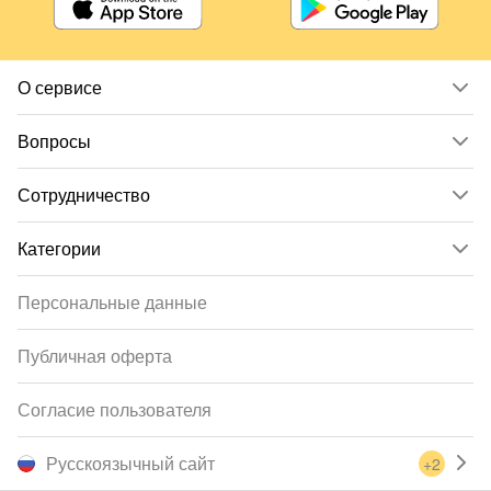
О сервисе
Вопросы
Сотрудничество
Категории
Персональные данные
Публичная оферта
Согласие пользователя
Русскоязычный сайт
+2