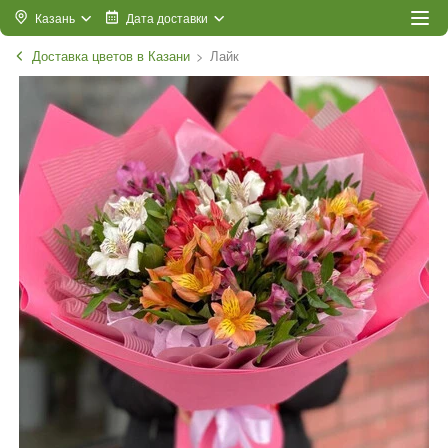
Казань
Дата доставки
Доставка цветов в Казани
Лайк