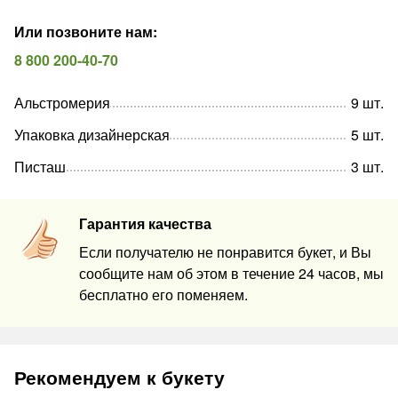
Или позвоните нам
:
8 800 200-40-70
Альстромерия
9
шт
.
Упаковка дизайнерская
5
шт
.
Писташ
3
шт
.
Гарантия качества
Если получателю не понравится букет, и Вы
сообщите нам об этом в течение 24 часов, мы
бесплатно его поменяем.
Рекомендуем к букету