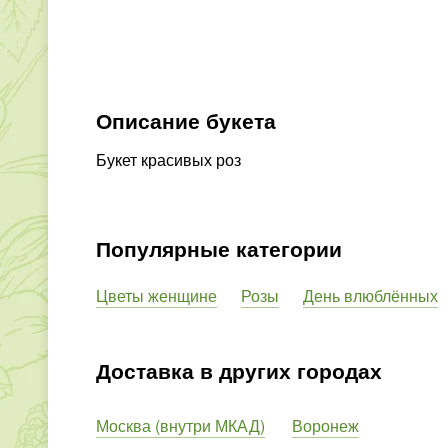
Описание букета
Букет красивых роз
Популярные категории
Цветы женщине
Розы
День влюблённых
Доставка в других городах
Москва (внутри МКАД)
Воронеж