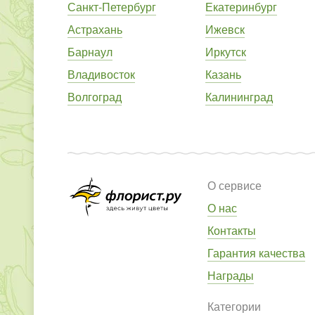
Санкт-Петербург
Екатеринбург
Астрахань
Ижевск
Барнаул
Иркутск
Владивосток
Казань
Волгоград
Калининград
О сервисе
О нас
Контакты
Гарантия качества
Награды
Категории