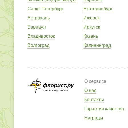
Санкт-Петербург
Екатеринбург
Астрахань
Ижевск
Барнаул
Иркутск
Владивосток
Казань
Волгоград
Калининград
О сервисе
О нас
Контакты
Гарантия качества
Награды