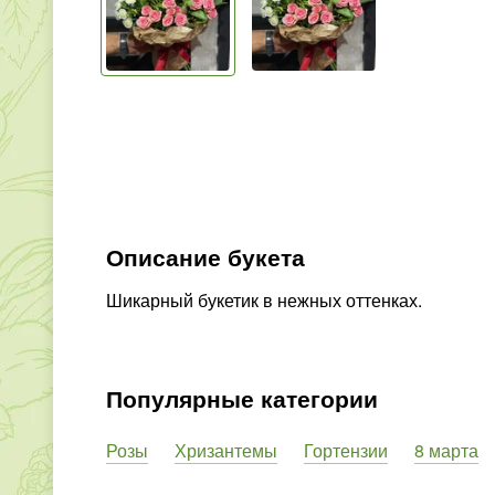
Описание букета
Шикарный букетик в нежных оттенках.
Популярные категории
Розы
Хризантемы
Гортензии
8 марта