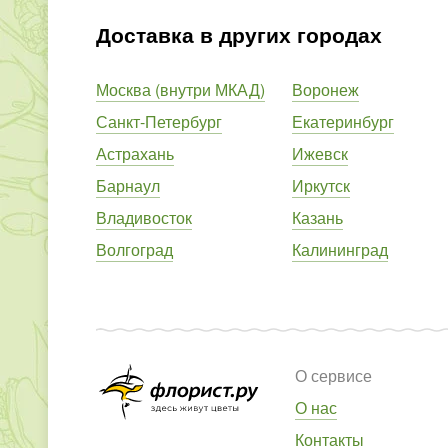
Доставка в других городах
Москва (внутри МКАД)
Воронеж
Санкт-Петербург
Екатеринбург
Астрахань
Ижевск
Барнаул
Иркутск
Владивосток
Казань
Волгоград
Калининград
О сервисе
О нас
Контакты