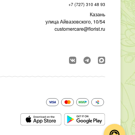
+7 (727) 310 48 93
Казань
улица Айвазовского, 10/54
customercare@florist.ru