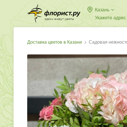
Казань
Укажите адрес
Доставка цветов в Казани
Садовая нежност