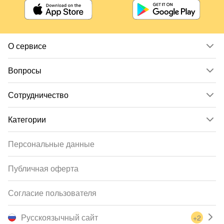
О сервисе
Вопросы
Сотрудничество
Категории
Персональные данные
Публичная оферта
Согласие пользователя
Русскоязычный сайт
+2