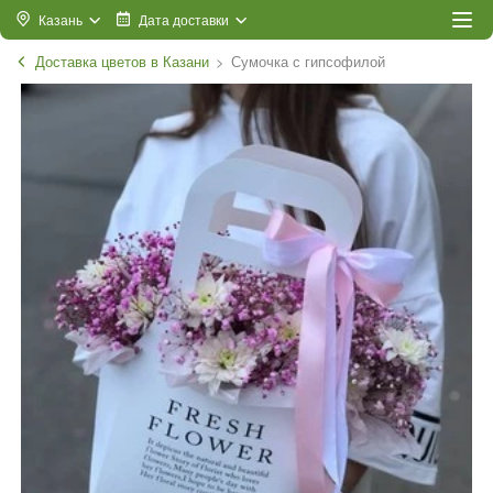
Казань
Дата доставки
Доставка цветов в Казани
Сумочка с гипсофилой