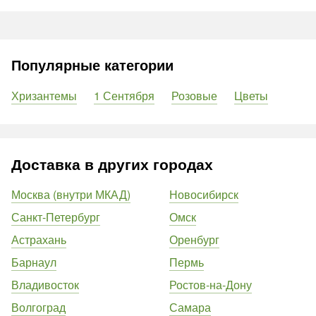
Популярные категории
Хризантемы
1 Сентября
Розовые
Цветы
Доставка в других городах
Москва (внутри МКАД)
Новосибирск
Санкт-Петербург
Омск
Астрахань
Оренбург
Барнаул
Пермь
Владивосток
Ростов-на-Дону
Волгоград
Самара