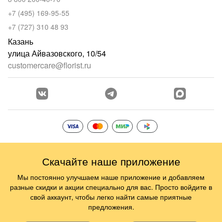
+7 (495) 169-95-55
+7 (727) 310 48 93
Казань
улица Айвазовского, 10/54
customercare@florist.ru
Скачайте наше приложение
Мы постоянно улучшаем наше приложение и добавляем
разные скидки и акции специально для вас. Просто войдите в
свой аккаунт, чтобы легко найти самые приятные
предложения.