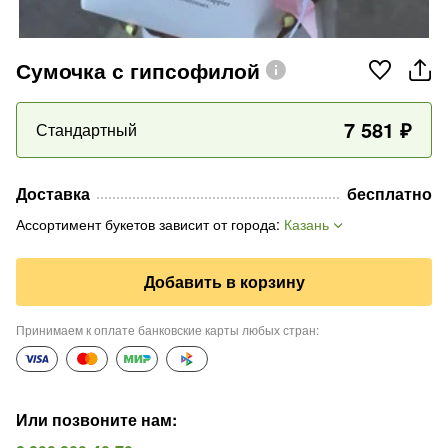
Сумочка с гипсофилой
7 581
₽
Стандартный
Доставка
бесплатно
Ассортимент букетов зависит от города
:
Казань
Добавить в корзину
Принимаем к оплате банковские карты любых стран
:
Или позвоните нам
: