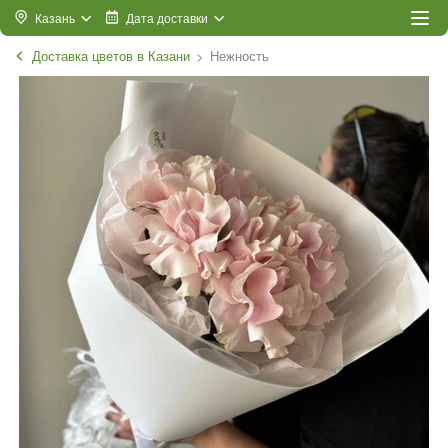
Казань
Дата доставки
Доставка цветов в Казани
Нежность