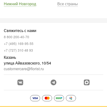
Нижний Новгород
Все страны
Свяжитесь с нами
8 800 200-40-70
+7 (495) 169-95-55
+7 (727) 310 48 93
Казань
улица Айвазовского, 10/54
customercare@florist.ru