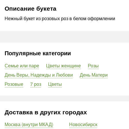
Описание букета
Нежный букет из розовых роз в белом оформлении
Популярные категории
Семье или паре
Цветы женщине
Розы
День Веры, Надежды и Любови
День Матери
Розовые
7 роз
Цветы
Доставка в других городах
Москва (внутри МКАД)
Новосибирск