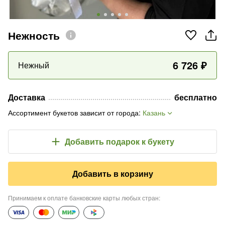
Нежность
6 726
₽
Нежный
Доставка
бесплатно
Ассортимент букетов зависит от города
:
Казань
Добавить подарок
к букету
Добавить в корзину
Принимаем к оплате банковские карты любых стран
: