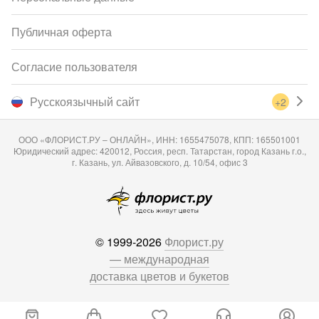
Публичная оферта
Согласие пользователя
Русскоязычный сайт
+2
ООО «ФЛОРИСТ.РУ – ОНЛАЙН», ИНН: 1655475078, КПП: 165501001
Юридический адрес: 420012, Россия, респ. Татарстан, город Казань г.о.,
г. Казань, ул. Айвазовского, д. 10/54, офис 3
© 1999-2026
Флорист.ру
— международная
доставка цветов и букетов