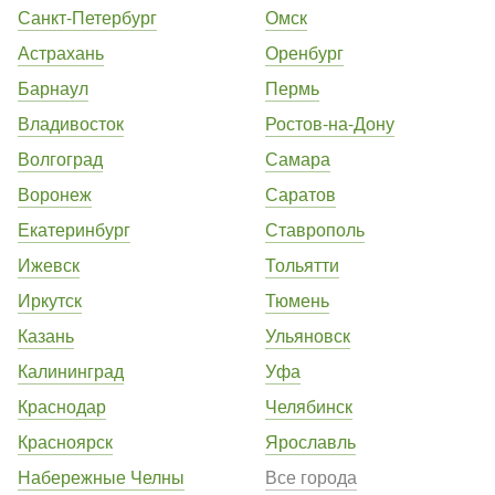
Санкт-Петербург
Омск
Астрахань
Оренбург
Барнаул
Пермь
Владивосток
Ростов-на-Дону
Волгоград
Самара
Воронеж
Саратов
Екатеринбург
Ставрополь
Ижевск
Тольятти
Иркутск
Тюмень
Казань
Ульяновск
Калининград
Уфа
Краснодар
Челябинск
Красноярск
Ярославль
Набережные Челны
Все города