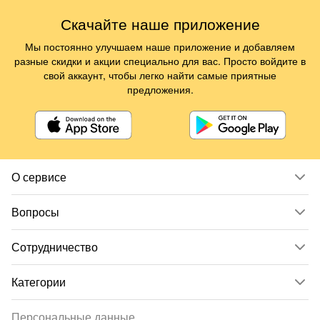
Скачайте наше приложение
Мы постоянно улучшаем наше приложение и добавляем
разные скидки и акции специально для вас. Просто войдите в
свой аккаунт, чтобы легко найти самые приятные
предложения.
О сервисе
Вопросы
Сотрудничество
Категории
Персональные данные