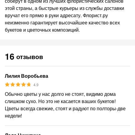
соберут в одном из лучших флористических салонов
этой страны, а быстрые курьеры из службы доставки
вручат его прямо в руки адресату. Флорист.ру
неизменно гарантирует высочайшее качество всех
букетов и цветочных композиций.
16
отзывов
Лилия Воробьева
4.9
Обычно цветы у нас долго не стоят, видимо дома
слишком сухо. Но это не касается ваших букетов!
Цветы всегда свежие, стоят и радуют по полторы-две
недели!