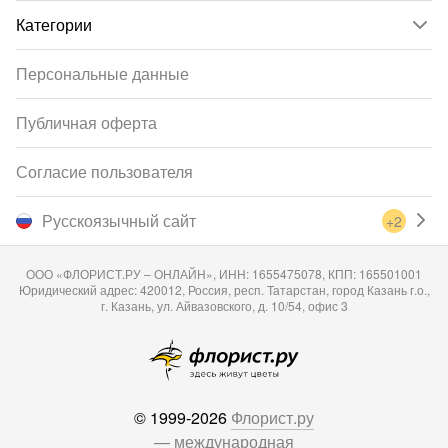
Категории
Персональные данные
Публичная оферта
Согласие пользователя
Русскоязычный сайт
+2
ООО «ФЛОРИСТ.РУ – ОНЛАЙН», ИНН: 1655475078, КПП: 165501001
Юридический адрес: 420012, Россия, респ. Татарстан, город Казань г.о.,
г. Казань, ул. Айвазовского, д. 10/54, офис 3
© 1999-2026
Флорист.ру
— международная