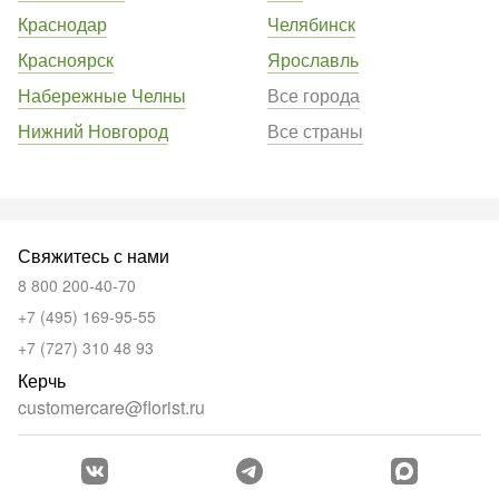
Краснодар
Челябинск
Красноярск
Ярославль
Набережные Челны
Все города
Нижний Новгород
Все страны
Свяжитесь с нами
8 800 200-40-70
+7 (495) 169-95-55
+7 (727) 310 48 93
Керчь
customercare@florist.ru