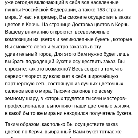
уже сегодня включающий в себя все населенные
пункты Российской Федерации, а также 153 страны
мира. У нас, например, Вы сможете осуществить заказ
цветов в Керчь. На странице Доставка цветов в Керчь
Вашему вниманию откроются всевозможные
композиции из цветов и великолепные букеты, которые
Вы сможете легко и быстро заказать в эту
удивительный город. Для этого Вам нужно будет лишь
выбрать подходящий букет и осуществить заказ. Вы
спросите: как это возможно? Весь секрет в том, что
сервис Флорист.ру включает в себя широчайшую
партнерскую сеть, состоящую из лучших цветочных
салонов всего мира. Тысячи салонов по всему
земному шару, в которых трудятся тысячи мастеров-
профессионалов, выполняют наши цветочные заявки,
в какой бы точке мира ни находился получатель букета.
Таким образом, как только Вы осуществите заказ
цветов по Керчи, выбранный Вами букет тотчас же