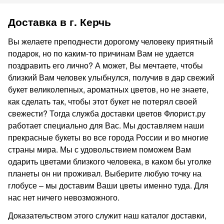
Доставка в г. Керчь
Вы желаете преподнести дорогому человеку приятный
подарок, но по каким-то причинам Вам не удается
поздравить его лично? А может, Вы мечтаете, чтобы
близкий Вам человек улыбнулся, получив в дар свежий
букет великолепных, ароматных цветов, но не знаете,
как сделать так, чтобы этот букет не потерял своей
свежести? Тогда служба доставки цветов Флорист.ру
работает специально для Вас. Мы доставляем наши
прекрасные букеты во все города России и во многие
страны мира. Мы с удовольствием поможем Вам
одарить цветами близкого человека, в каком бы уголке
планеты он ни проживал. Выберите любую точку на
глобусе – мы доставим Ваши цветы именно туда. Для
нас нет ничего невозможного.
Доказательством этого служит наш каталог доставки,