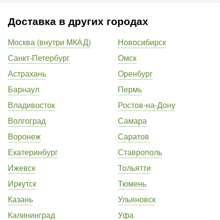
Доставка в других городах
Москва (внутри МКАД)
Новосибирск
Санкт-Петербург
Омск
Астрахань
Оренбург
Барнаул
Пермь
Владивосток
Ростов-на-Дону
Волгоград
Самара
Воронеж
Саратов
Екатеринбург
Ставрополь
Ижевск
Тольятти
Иркутск
Тюмень
Казань
Ульяновск
Калининград
Уфа