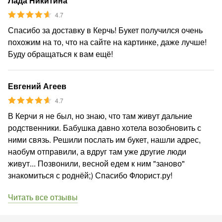
Лада Никитина
4.7
Спасибо за доставку в Керчь! Букет получился очень
похожим на то, что на сайте на картинке, даже лучше!
Буду обращаться к вам ещё!
Евгений Агеев
4.7
В Керчи я не был, но знаю, что там живут дальние
родственники. Бабушка давно хотела возобновить с
ними связь. Решили послать им букет, нашли адрес,
наобум отправили, а вдруг там уже другие люди
живут... Позвонили, весной едем к ним "заново"
знакомиться с роднёй;) Спасибо Флорист.ру!
Читать все отзывы