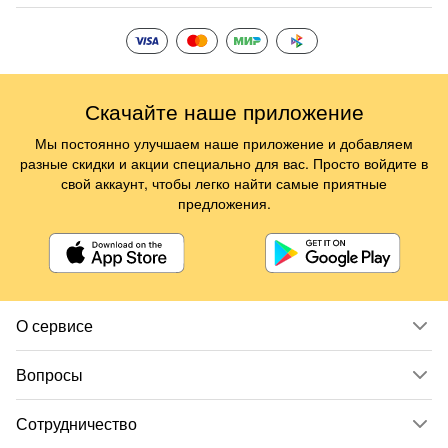
Скачайте наше приложение
Мы постоянно улучшаем наше приложение и добавляем
разные скидки и акции специально для вас. Просто войдите в
свой аккаунт, чтобы легко найти самые приятные
предложения.
О сервисе
Вопросы
Сотрудничество