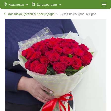
Краснодар
Дата доставки
Доставка цветов в Краснодаре
Букет из 35 красных роз