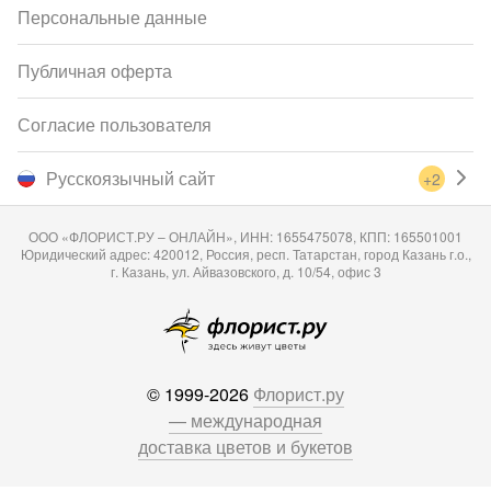
Персональные данные
Публичная оферта
Согласие пользователя
Русскоязычный сайт
+2
ООО «ФЛОРИСТ.РУ – ОНЛАЙН», ИНН: 1655475078, КПП: 165501001
Юридический адрес: 420012, Россия, респ. Татарстан, город Казань г.о.,
г. Казань, ул. Айвазовского, д. 10/54, офис 3
© 1999-2026
Флорист.ру
— международная
доставка цветов и букетов