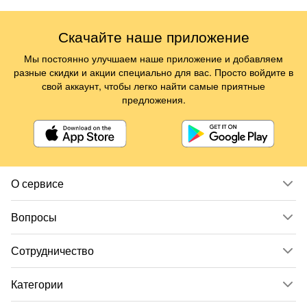
Скачайте наше приложение
Мы постоянно улучшаем наше приложение и добавляем
разные скидки и акции специально для вас. Просто войдите в
свой аккаунт, чтобы легко найти самые приятные
предложения.
О сервисе
Вопросы
Сотрудничество
Категории