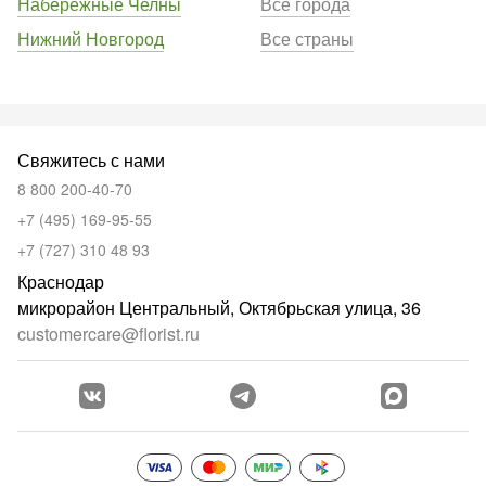
Набережные Челны
Все города
Нижний Новгород
Все страны
Свяжитесь с нами
8 800 200-40-70
+7 (495) 169-95-55
+7 (727) 310 48 93
Краснодар
микрорайон Центральный, Октябрьская улица, 36
customercare@florist.ru